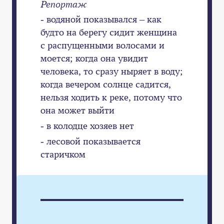
Репортаж
- водяной показывался – как
будто на берегу сидит женщина
с распущенными волосами и
моется; когда она увидит
человека, то сразу ныряет в воду;
когда вечером солнце садится,
нельзя ходить к реке, потому что
она может выйти
- в колодце хозяев нет
- лесовой показывается
старичком