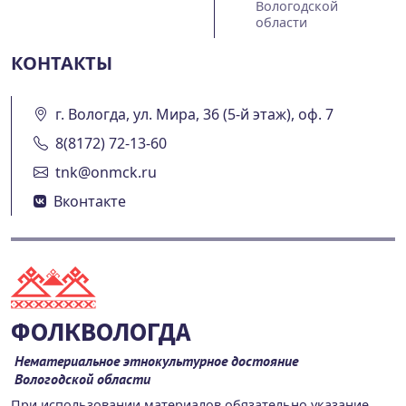
Вологодской
области
КОНТАКТЫ
г. Вологда, ул. Мира, 36 (5-й этаж), оф. 7
8(8172) 72-13-60
tnk@onmck.ru
Вконтакте
ФОЛКВОЛОГДА
Нематериальное этнокультурное достояние
Вологодской области
При использовании материалов обязательно указание