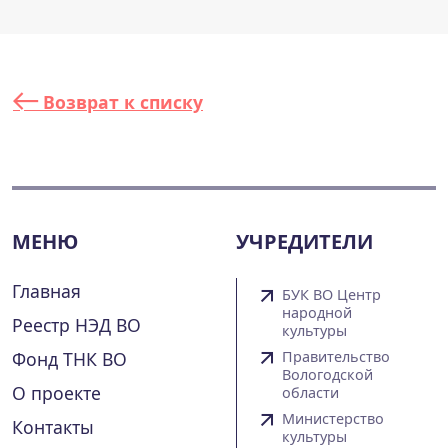
Возврат к списку
МЕНЮ
УЧРЕДИТЕЛИ
Главная
БУК ВО Центр
народной
Реестр НЭД ВО
культуры
Фонд ТНК ВО
Правительство
Вологодской
О проекте
области
Министерство
Контакты
культуры