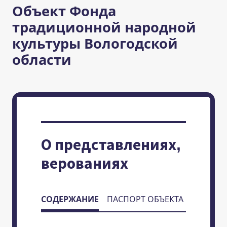
Объект Фонда
традиционной народной
культуры Вологодской
области
О представлениях,
верованиях
СОДЕРЖАНИЕ
ПАСПОРТ ОБЪЕКТА