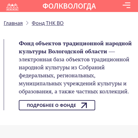
ФОЛКВОЛОГДА
Главная
Фонд ТНК ВО
Фонд объектов традиционной народной
культуры Вологодской области
—
электронная база объектов традиционной
народной культуры из Собраний
федеральных, региональных,
муниципальных учреждений культуры и
образования, а также частных коллекций.
ПОДРОБНЕЕ О ФОНДЕ