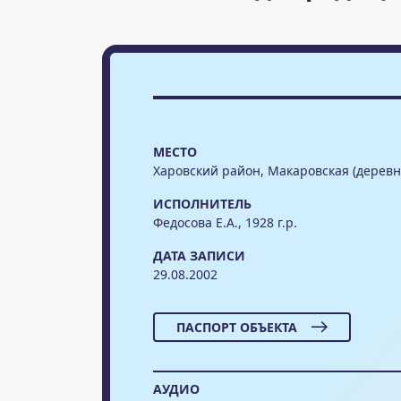
МЕСТО
Харовский район, Макаровская (деревн
ИСПОЛНИТЕЛЬ
Федосова Е.А., 1928 г.р.
ДАТА ЗАПИСИ
29.08.2002
ПАСПОРТ ОБЪЕКТА
АУДИО