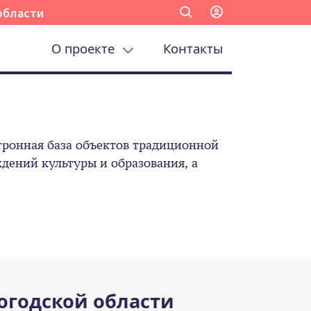
области
О проекте
Контакты
ронная база объектов традиционной
ений культуры и образования, а
огодской области