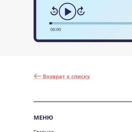
00
:
00
Возврат к списку
МЕНЮ