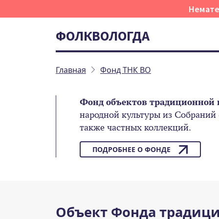
Немате
ФОЛКВОЛОГДА
Главная
Фонд ТНК ВО
Фонд объектов традиционной 
народной культуры из Собраний
также частных коллекций.
ПОДРОБНЕЕ О ФОНДЕ
Объект Фонда традици