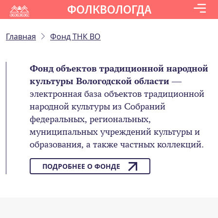
ФОЛКВОЛОГДА
Главная
Фонд ТНК ВО
Фонд объектов традиционной народной
культуры Вологодской области
—
электронная база объектов традиционной
народной культуры из Собраний
федеральных, региональных,
муниципальных учреждений культуры и
образования, а также частных коллекций.
ПОДРОБНЕЕ О ФОНДЕ