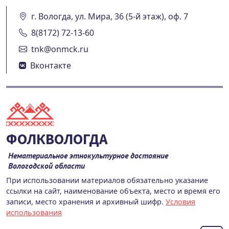
г. Вологда, ул. Мира, 36 (5-й этаж), оф. 7
8(8172) 72-13-60
tnk@onmck.ru
Вконтакте
ФОЛКВОЛОГДА
Нематериальное этнокультурное достояние
Вологодской области
При использовании материалов обязательно указание
ссылки на сайт, наименование объекта, место и время его
записи, место хранения и архивный шифр.
Условия
использования