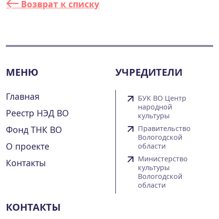
Возврат к списку
МЕНЮ
УЧРЕДИТЕЛИ
Главная
БУК ВО Центр
народной
Реестр НЭД ВО
культуры
Фонд ТНК ВО
Правительство
Вологодской
О проекте
области
Министерство
Контакты
культуры
Вологодской
области
КОНТАКТЫ