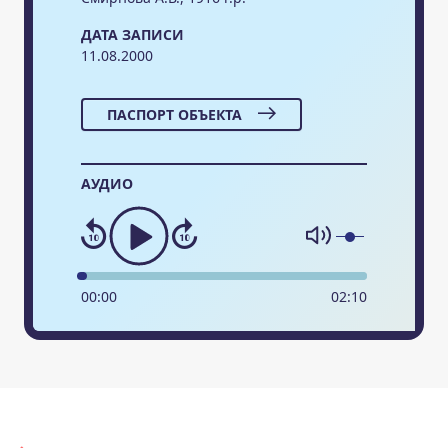
ДАТА ЗАПИСИ
11.08.2000
ПАСПОРТ ОБЪЕКТА
АУДИО
00
:
00
02
:
10