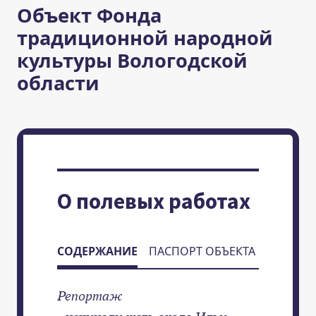
Объект Фонда
традиционной народной
культуры Вологодской
области
О полевых работах
СОДЕРЖАНИЕ
ПАСПОРТ ОБЪЕКТА
Репортаж