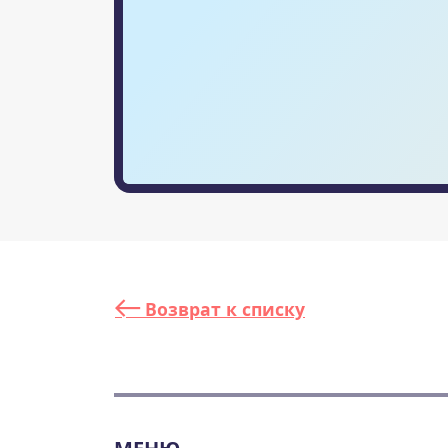
Возврат к списку