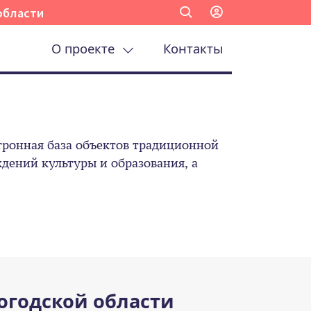
области
О проекте
Контакты
ронная база объектов традиционной
ений культуры и образования, а
огодской области