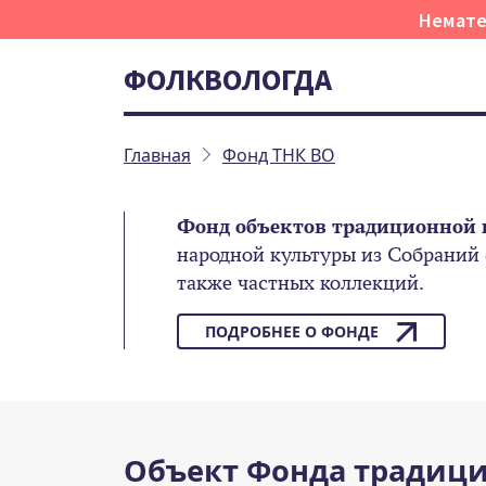
Немате
ФОЛКВОЛОГДА
Главная
Фонд ТНК ВО
Фонд объектов традиционной 
народной культуры из Собраний
также частных коллекций.
ПОДРОБНЕЕ О ФОНДЕ
Объект Фонда традици