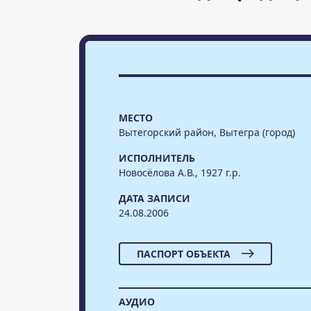
МЕСТО
Вытегорский район, Вытегра (город)
ИСПОЛНИТЕЛЬ
Новосёлова А.В., 1927 г.р.
ДАТА ЗАПИСИ
24.08.2006
ПАСПОРТ ОБЪЕКТА
АУДИО