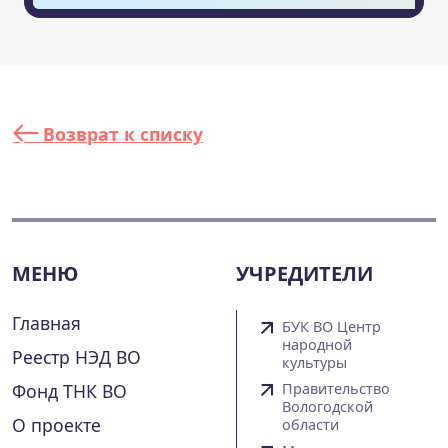
Возврат к списку
МЕНЮ
УЧРЕДИТЕЛИ
Главная
БУК ВО Центр
народной
Реестр НЭД ВО
культуры
Фонд ТНК ВО
Правительство
Вологодской
О проекте
области