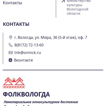
Министерство
Контакты
культуры
Вологодской
области
КОНТАКТЫ
г. Вологда, ул. Мира, 36 (5-й этаж), оф. 7
8(8172) 72-13-60
tnk@onmck.ru
Вконтакте
ФОЛКВОЛОГДА
Нематериальное этнокультурное достояние