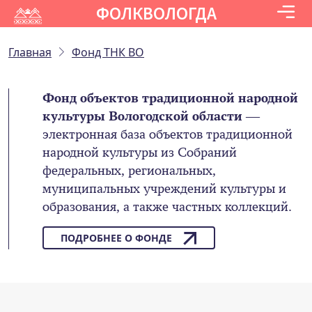
ФОЛКВОЛОГДА
Главная
Фонд ТНК ВО
Фонд объектов традиционной народной
культуры Вологодской области
—
электронная база объектов традиционной
народной культуры из Собраний
федеральных, региональных,
муниципальных учреждений культуры и
образования, а также частных коллекций.
ПОДРОБНЕЕ О ФОНДЕ