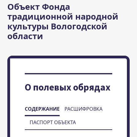
Объект Фонда
традиционной народной
культуры Вологодской
области
О полевых обрядах
СОДЕРЖАНИЕ
РАСШИФРОВКА
ПАСПОРТ ОБЪЕКТА