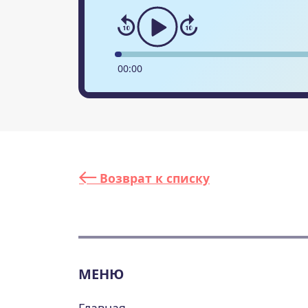
00
:
00
Возврат к списку
МЕНЮ