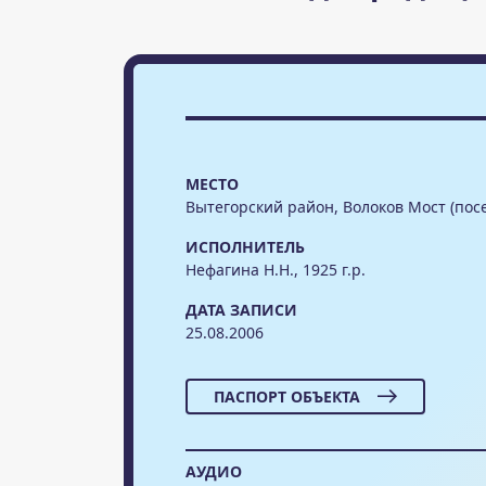
МЕСТО
Вытегорский район, Волоков Мост (пос
ИСПОЛНИТЕЛЬ
Нефагина Н.Н., 1925 г.р.
ДАТА ЗАПИСИ
25.08.2006
ПАСПОРТ ОБЪЕКТА
АУДИО