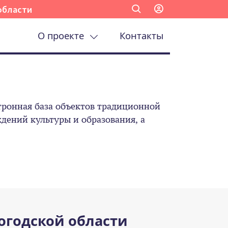
области
О проекте
Контакты
ронная база объектов традиционной
ений культуры и образования, а
огодской области