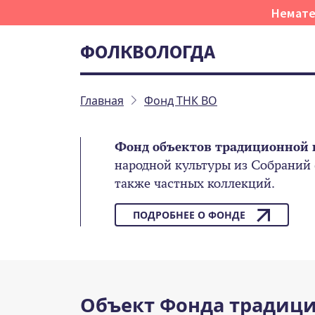
Немате
ФОЛКВОЛОГДА
Главная
Фонд ТНК ВО
Фонд объектов традиционной 
народной культуры из Собраний
также частных коллекций.
ПОДРОБНЕЕ О ФОНДЕ
Объект Фонда традици