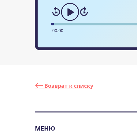
00
:
00
Возврат к списку
МЕНЮ