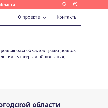
области
О проекте
Контакты
ронная база объектов традиционной
ений культуры и образования, а
огодской области