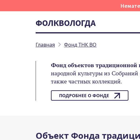
Немате
ФОЛКВОЛОГДА
Главная
Фонд ТНК ВО
Фонд объектов традиционной 
народной культуры из Собраний
также частных коллекций.
ПОДРОБНЕЕ О ФОНДЕ
Объект Фонда традици