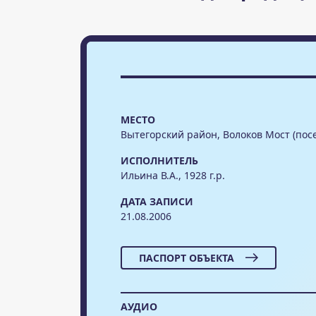
МЕСТО
Вытегорский район, Волоков Мост (пос
ИСПОЛНИТЕЛЬ
Ильина В.А., 1928 г.р.
ДАТА ЗАПИСИ
21.08.2006
ПАСПОРТ ОБЪЕКТА
АУДИО