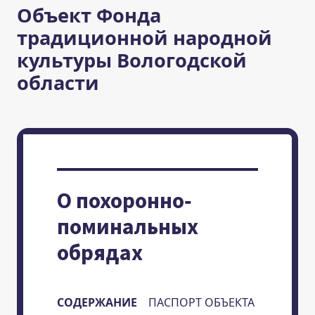
Объект Фонда
традиционной народной
культуры Вологодской
области
О похоронно-
поминальных
обрядах
СОДЕРЖАНИЕ
ПАСПОРТ ОБЪЕКТА