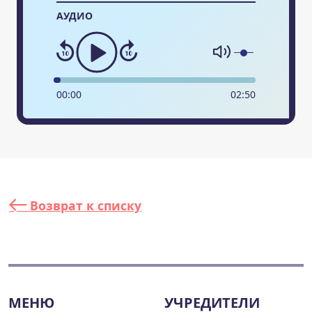
АУДИО
00
:
00
02
:
50
Возврат к списку
МЕНЮ
УЧРЕДИТЕЛИ