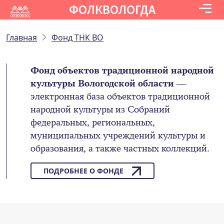
ФОЛКВОЛОГДА
Главная
Фонд ТНК ВО
Фонд объектов традиционной народной
культуры Вологодской области
—
электронная база объектов традиционной
народной культуры из Собраний
федеральных, региональных,
муниципальных учреждений культуры и
образования, а также частных коллекций.
ПОДРОБНЕЕ О ФОНДЕ