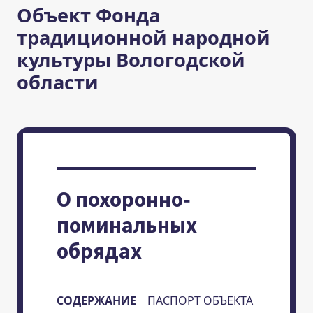
Объект Фонда
традиционной народной
культуры Вологодской
области
О похоронно-
поминальных
обрядах
СОДЕРЖАНИЕ
ПАСПОРТ ОБЪЕКТА