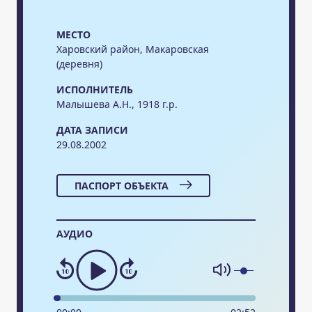
МЕСТО
Харовский район, Макаровская
(деревня)
ИСПОЛНИТЕЛЬ
Малышева А.Н., 1918 г.р.
ДАТА ЗАПИСИ
29.08.2002
ПАСПОРТ ОБЪЕКТА
АУДИО