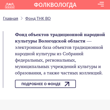
ФОЛКВОЛОГДА
Главная
Фонд ТНК ВО
Фонд объектов традиционной народной
культуры Вологодской области
—
электронная база объектов традиционной
народной культуры из Собраний
федеральных, региональных,
муниципальных учреждений культуры и
образования, а также частных коллекций.
ПОДРОБНЕЕ О ФОНДЕ