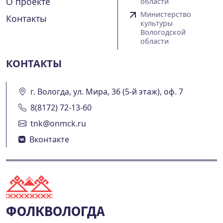
О проекте
области
Министерство
Контакты
культуры
Вологодской
области
КОНТАКТЫ
г. Вологда, ул. Мира, 36 (5-й этаж), оф. 7
8(8172) 72-13-60
tnk@onmck.ru
Вконтакте
ФОЛКВОЛОГДА