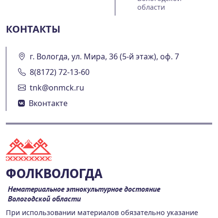
области
КОНТАКТЫ
г. Вологда, ул. Мира, 36 (5-й этаж), оф. 7
8(8172) 72-13-60
tnk@onmck.ru
Вконтакте
ФОЛКВОЛОГДА
Нематериальное этнокультурное достояние
Вологодской области
При использовании материалов обязательно указание