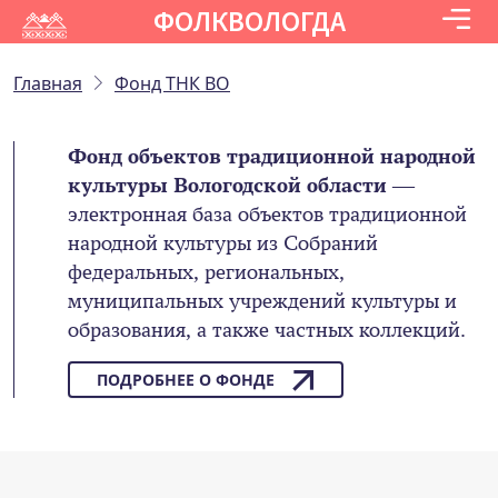
ФОЛКВОЛОГДА
Главная
Фонд ТНК ВО
Фонд объектов традиционной народной
культуры Вологодской области
—
электронная база объектов традиционной
народной культуры из Собраний
федеральных, региональных,
муниципальных учреждений культуры и
образования, а также частных коллекций.
ПОДРОБНЕЕ О ФОНДЕ