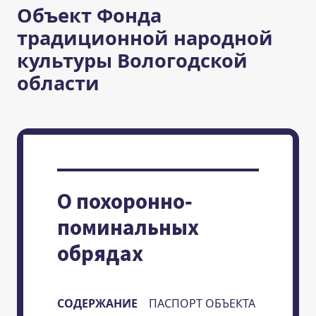
Объект Фонда
традиционной народной
культуры Вологодской
области
О похоронно-
поминальных
обрядах
СОДЕРЖАНИЕ
ПАСПОРТ ОБЪЕКТА