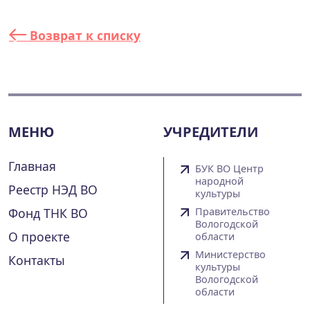
Возврат к списку
МЕНЮ
УЧРЕДИТЕЛИ
Главная
БУК ВО Центр
народной
Реестр НЭД ВО
культуры
Фонд ТНК ВО
Правительство
Вологодской
О проекте
области
Министерство
Контакты
культуры
Вологодской
области