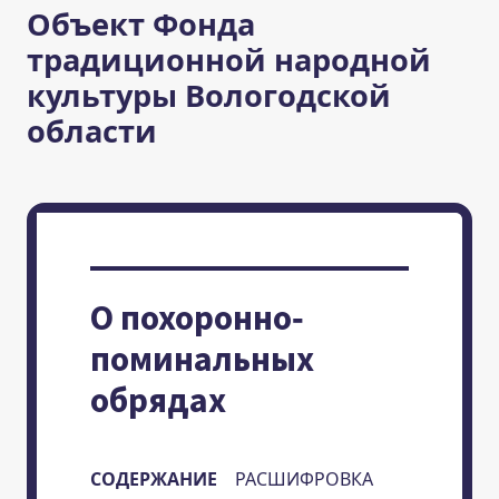
Объект Фонда
традиционной народной
культуры Вологодской
области
О похоронно-
поминальных
обрядах
СОДЕРЖАНИЕ
РАСШИФРОВКА