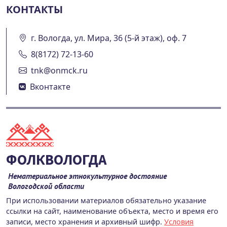
КОНТАКТЫ
г. Вологда, ул. Мира, 36 (5-й этаж), оф. 7
8(8172) 72-13-60
tnk@onmck.ru
Вконтакте
ФОЛКВОЛОГДА
Нематериальное этнокультурное достояние
Вологодской области
При использовании материалов обязательно указание
ссылки на сайт, наименование объекта, место и время его
записи, место хранения и архивный шифр.
Условия