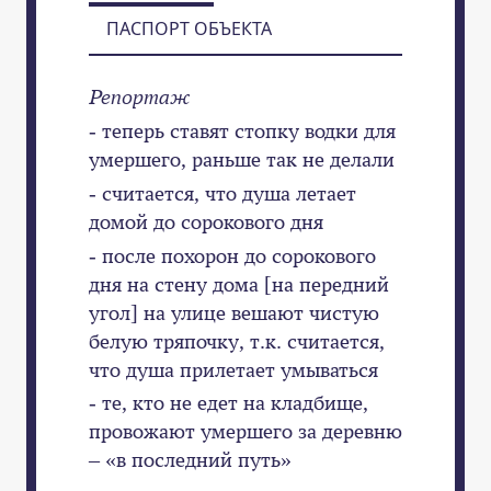
ПАСПОРТ ОБЪЕКТА
Репортаж
- теперь ставят стопку водки для
умершего, раньше так не делали
- считается, что душа летает
домой до сорокового дня
- после похорон до сорокового
дня на стену дома [на передний
угол] на улице вешают чистую
белую тряпочку, т.к. считается,
что душа прилетает умываться
- те, кто не едет на кладбище,
провожают умершего за деревню
– «в последний путь»