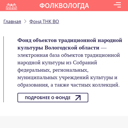
ФОЛКВОЛОГДА
Главная
Фонд ТНК ВО
Фонд объектов традиционной народной
культуры Вологодской области
—
электронная база объектов традиционной
народной культуры из Собраний
федеральных, региональных,
муниципальных учреждений культуры и
образования, а также частных коллекций.
ПОДРОБНЕЕ О ФОНДЕ