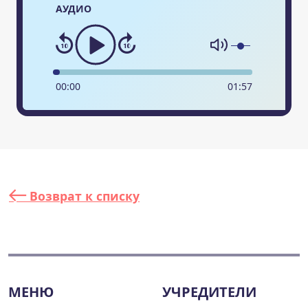
АУДИО
00
:
00
01
:
57
Возврат к списку
МЕНЮ
УЧРЕДИТЕЛИ