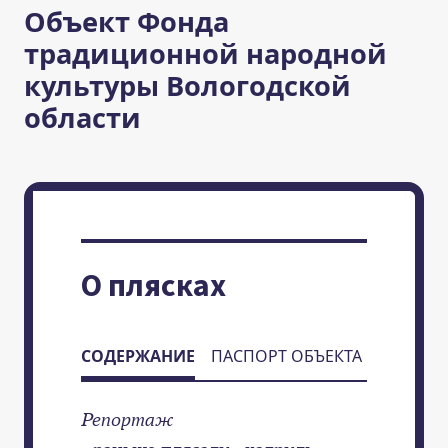
Объект Фонда
традиционной народной
культуры Вологодской
области
О плясках
СОДЕРЖАНИЕ
ПАСПОРТ ОБЪЕКТА
Репортаж