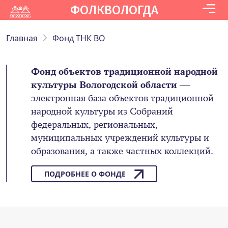
ФОЛКВОЛОГДА
Главная
Фонд ТНК ВО
Фонд объектов традиционной народной
культуры Вологодской области
—
электронная база объектов традиционной
народной культуры из Собраний
федеральных, региональных,
муниципальных учреждений культуры и
образования, а также частных коллекций.
ПОДРОБНЕЕ О ФОНДЕ