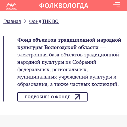
ФОЛКВОЛОГДА
Главная
Фонд ТНК ВО
Фонд объектов традиционной народной
культуры Вологодской области
—
электронная база объектов традиционной
народной культуры из Собраний
федеральных, региональных,
муниципальных учреждений культуры и
образования, а также частных коллекций.
ПОДРОБНЕЕ О ФОНДЕ