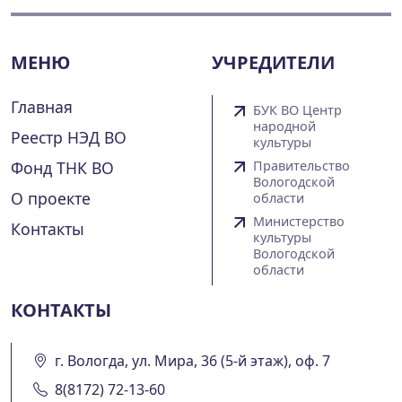
МЕНЮ
УЧРЕДИТЕЛИ
Главная
БУК ВО Центр
народной
Реестр НЭД ВО
культуры
Фонд ТНК ВО
Правительство
Вологодской
О проекте
области
Министерство
Контакты
культуры
Вологодской
области
КОНТАКТЫ
г. Вологда, ул. Мира, 36 (5-й этаж), оф. 7
8(8172) 72-13-60