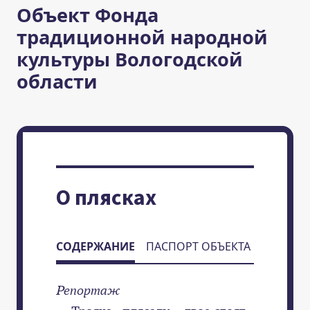
Объект Фонда
традиционной народной
культуры Вологодской
области
О плясках
СОДЕРЖАНИЕ
ПАСПОРТ ОБЪЕКТА
Репортаж