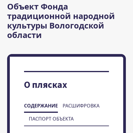
Объект Фонда
традиционной народной
культуры Вологодской
области
О плясках
СОДЕРЖАНИЕ
РАСШИФРОВКА
ПАСПОРТ ОБЪЕКТА