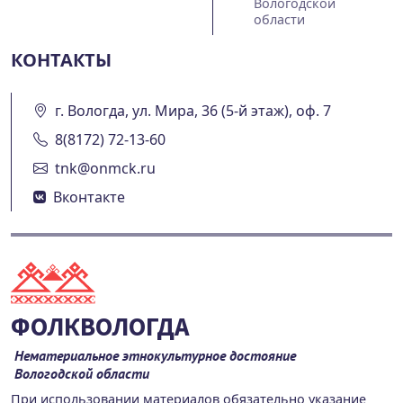
Вологодской
области
КОНТАКТЫ
г. Вологда, ул. Мира, 36 (5-й этаж), оф. 7
8(8172) 72-13-60
tnk@onmck.ru
Вконтакте
ФОЛКВОЛОГДА
Нематериальное этнокультурное достояние
Вологодской области
При использовании материалов обязательно указание