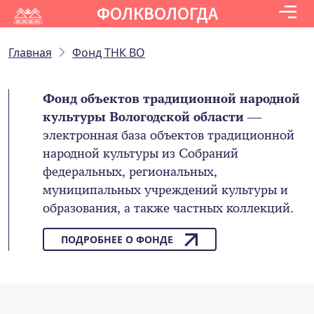
ФОЛКВОЛОГДА
Главная
Фонд ТНК ВО
Фонд объектов традиционной народной
культуры Вологодской области
—
электронная база объектов традиционной
народной культуры из Собраний
федеральных, региональных,
муниципальных учреждений культуры и
образования, а также частных коллекций.
ПОДРОБНЕЕ О ФОНДЕ