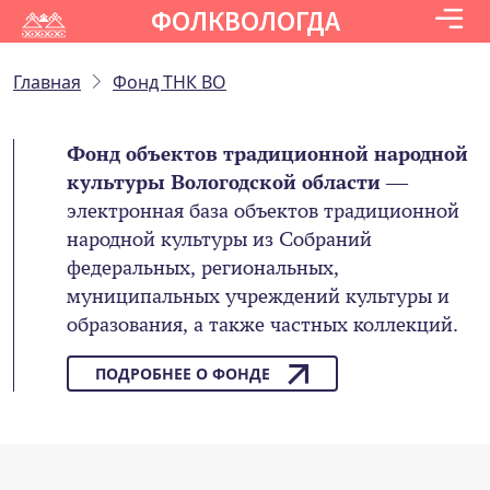
ФОЛКВОЛОГДА
Главная
Фонд ТНК ВО
Фонд объектов традиционной народной
культуры Вологодской области
—
электронная база объектов традиционной
народной культуры из Собраний
федеральных, региональных,
муниципальных учреждений культуры и
образования, а также частных коллекций.
ПОДРОБНЕЕ О ФОНДЕ