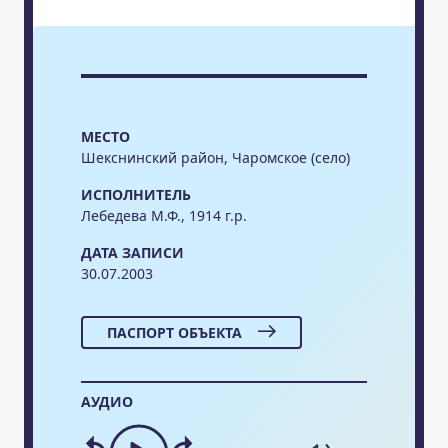
МЕСТО
Шекснинский район, Чаромское (село)
ИСПОЛНИТЕЛЬ
Лебедева М.Ф., 1914 г.р.
ДАТА ЗАПИСИ
30.07.2003
ПАСПОРТ ОБЪЕКТА
АУДИО