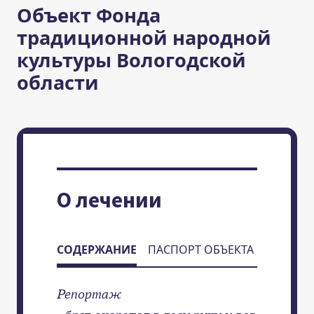
Объект Фонда
традиционной народной
культуры Вологодской
области
О лечении
СОДЕРЖАНИЕ
ПАСПОРТ ОБЪЕКТА
Репортаж