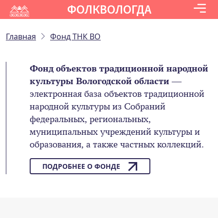
ФОЛКВОЛОГДА
Главная
Фонд ТНК ВО
Фонд объектов традиционной народной
культуры Вологодской области
—
электронная база объектов традиционной
народной культуры из Собраний
федеральных, региональных,
муниципальных учреждений культуры и
образования, а также частных коллекций.
ПОДРОБНЕЕ О ФОНДЕ