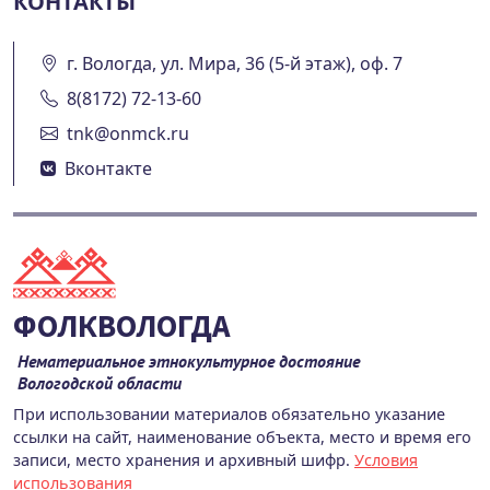
КОНТАКТЫ
г. Вологда, ул. Мира, 36 (5-й этаж), оф. 7
8(8172) 72-13-60
tnk@onmck.ru
Вконтакте
ФОЛКВОЛОГДА
Нематериальное этнокультурное достояние
Вологодской области
При использовании материалов обязательно указание
ссылки на сайт, наименование объекта, место и время его
записи, место хранения и архивный шифр.
Условия
использования