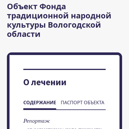
Объект Фонда
традиционной народной
культуры Вологодской
области
О лечении
СОДЕРЖАНИЕ
ПАСПОРТ ОБЪЕКТА
Репортаж