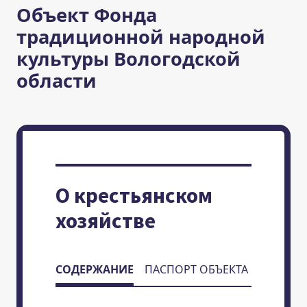
Объект Фонда
традиционной народной
культуры Вологодской
области
О крестьянском
хозяйстве
СОДЕРЖАНИЕ
ПАСПОРТ ОБЪЕКТА