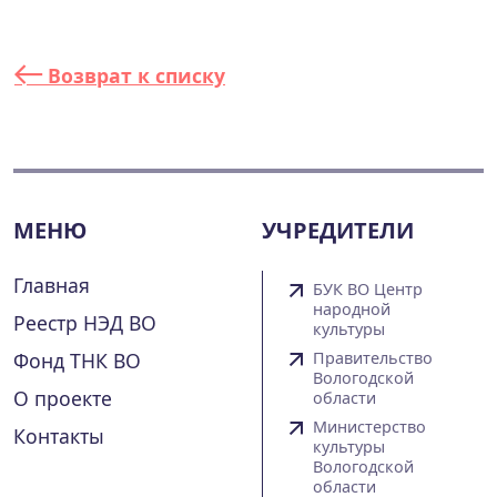
Возврат к списку
МЕНЮ
УЧРЕДИТЕЛИ
Главная
БУК ВО Центр
народной
Реестр НЭД ВО
культуры
Фонд ТНК ВО
Правительство
Вологодской
О проекте
области
Министерство
Контакты
культуры
Вологодской
области