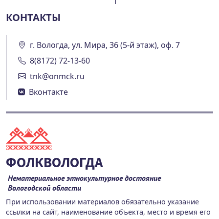
КОНТАКТЫ
г. Вологда, ул. Мира, 36 (5-й этаж), оф. 7
8(8172) 72-13-60
tnk@onmck.ru
Вконтакте
ФОЛКВОЛОГДА
Нематериальное этнокультурное достояние
Вологодской области
При использовании материалов обязательно указание
ссылки на сайт, наименование объекта, место и время его