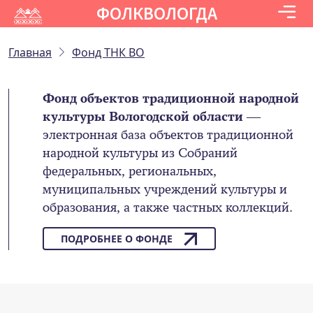
ФОЛКВОЛОГДА
Главная
Фонд ТНК ВО
Фонд объектов традиционной народной
культуры Вологодской области
—
электронная база объектов традиционной
народной культуры из Собраний
федеральных, региональных,
муниципальных учреждений культуры и
образования, а также частных коллекций.
ПОДРОБНЕЕ О ФОНДЕ