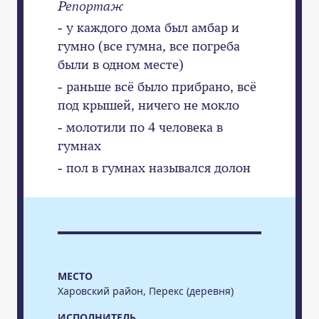
Репортаж
- у каждого дома был амбар и
гумно (все гумна, все погреба
были в одном месте)
- раньше всё было прибрано, всё
под крышей, ничего не мокло
- молотили по 4 человека в
гумнах
- пол в гумнах назывался долон
МЕСТО
Харовский район, Перекс (деревня)
ИСПОЛНИТЕЛЬ