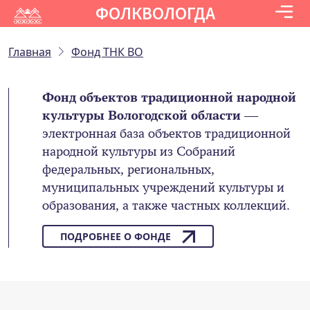
ФОЛКВОЛОГДА
Главная
Фонд ТНК ВО
Фонд объектов традиционной народной
культуры Вологодской области
—
электронная база объектов традиционной
народной культуры из Собраний
федеральных, региональных,
муниципальных учреждений культуры и
образования, а также частных коллекций.
ПОДРОБНЕЕ О ФОНДЕ