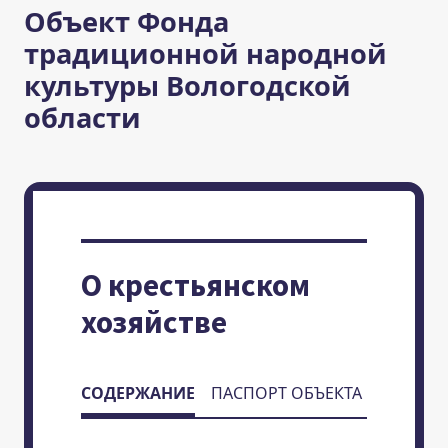
Объект Фонда
традиционной народной
культуры Вологодской
области
О крестьянском
хозяйстве
СОДЕРЖАНИЕ
ПАСПОРТ ОБЪЕКТА