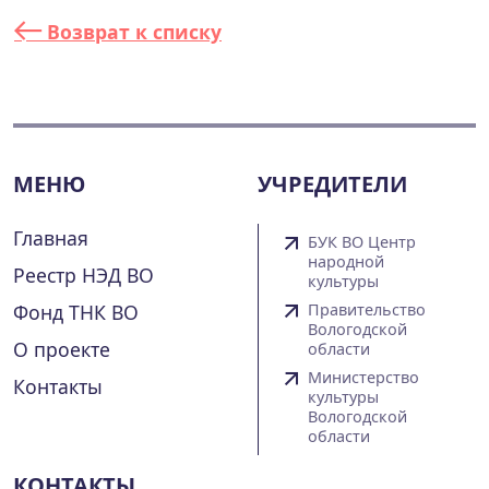
Возврат к списку
МЕНЮ
УЧРЕДИТЕЛИ
Главная
БУК ВО Центр
народной
Реестр НЭД ВО
культуры
Фонд ТНК ВО
Правительство
Вологодской
О проекте
области
Министерство
Контакты
культуры
Вологодской
области
КОНТАКТЫ