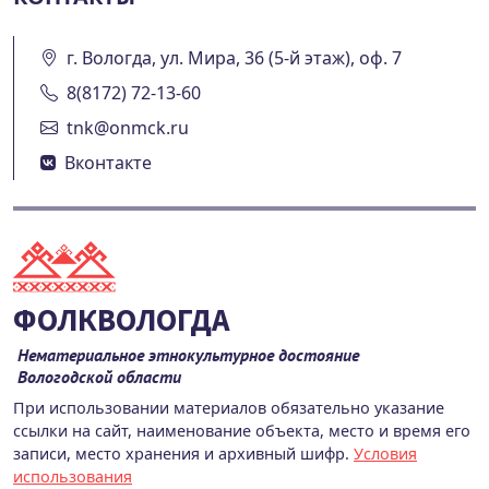
г. Вологда, ул. Мира, 36 (5-й этаж), оф. 7
8(8172) 72-13-60
tnk@onmck.ru
Вконтакте
ФОЛКВОЛОГДА
Нематериальное этнокультурное достояние
Вологодской области
При использовании материалов обязательно указание
ссылки на сайт, наименование объекта, место и время его
записи, место хранения и архивный шифр.
Условия
использования