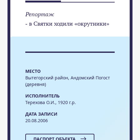
Репортаж
- в Святки ходили «окрутники»
МЕСТО
Вытегорский район, Андомский Погост
(деревня)
ИСПОЛНИТЕЛЬ
Терехова О.И., 1920 г.р.
ДАТА ЗАПИСИ
20.08.2006
ПАСПОРТ ОБЪЕКТА