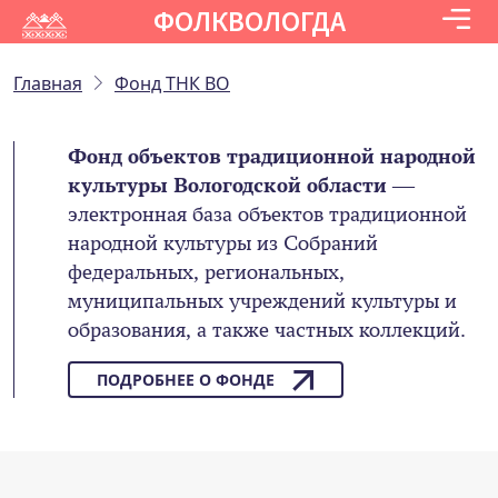
ФОЛКВОЛОГДА
Главная
Фонд ТНК ВО
Фонд объектов традиционной народной
культуры Вологодской области
—
электронная база объектов традиционной
народной культуры из Собраний
федеральных, региональных,
муниципальных учреждений культуры и
образования, а также частных коллекций.
ПОДРОБНЕЕ О ФОНДЕ