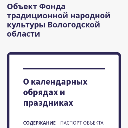
Объект Фонда
традиционной народной
культуры Вологодской
области
О календарных
обрядах и
праздниках
СОДЕРЖАНИЕ
ПАСПОРТ ОБЪЕКТА