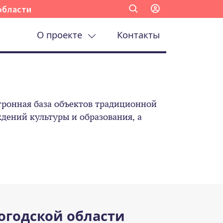
области
О проекте
Контакты
ронная база объектов традиционной
ений культуры и образования, а
огодской области