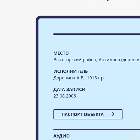
МЕСТО
Вытегорский район, Анхимово (деревня
ИСПОЛНИТЕЛЬ
Доронина А.В., 1915 г.р.
ДАТА ЗАПИСИ
23.08.2006
ПАСПОРТ ОБЪЕКТА
АУДИО