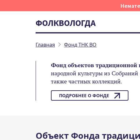
Немате
ФОЛКВОЛОГДА
Главная
Фонд ТНК ВО
Фонд объектов традиционной 
народной культуры из Собраний
также частных коллекций.
ПОДРОБНЕЕ О ФОНДЕ
Объект Фонда традици