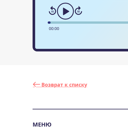
00
:
00
Возврат к списку
МЕНЮ