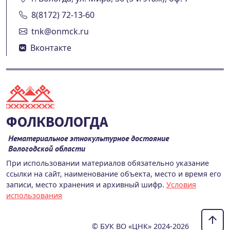
8(8172) 72-13-60
tnk@onmck.ru
Вконтакте
ФОЛКВОЛОГДА
Нематериальное этнокультурное достояние
Вологодской области
При использовании материалов обязательно указание
ссылки на сайт, наименование объекта, место и время его
записи, место хранения и архивный шифр.
Условия
использования
© БУК ВО «ЦНК» 2024-2026