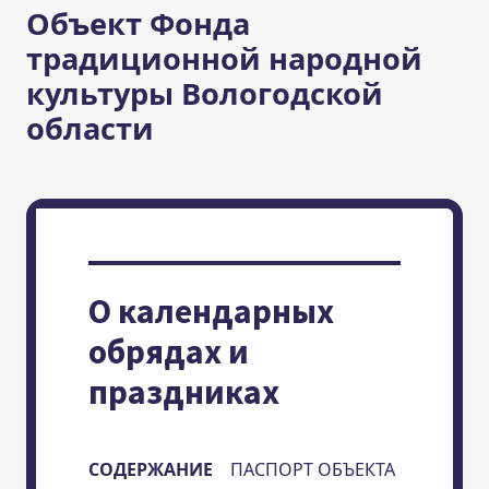
Объект Фонда
традиционной народной
культуры Вологодской
области
О календарных
обрядах и
праздниках
СОДЕРЖАНИЕ
ПАСПОРТ ОБЪЕКТА