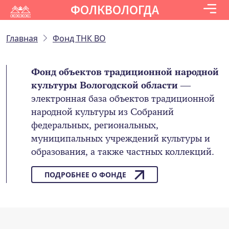
ФОЛКВОЛОГДА
Главная
Фонд ТНК ВО
Фонд объектов традиционной народной
культуры Вологодской области
—
электронная база объектов традиционной
народной культуры из Собраний
федеральных, региональных,
муниципальных учреждений культуры и
образования, а также частных коллекций.
ПОДРОБНЕЕ О ФОНДЕ