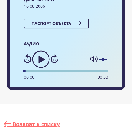
16.08.2006
ПАСПОРТ ОБЪЕКТА
АУДИО
00
:
00
00
:
33
Возврат к списку