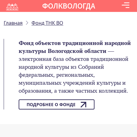
ФОЛКВОЛОГДА
Главная
Фонд ТНК ВО
Фонд объектов традиционной народной
культуры Вологодской области
—
электронная база объектов традиционной
народной культуры из Собраний
федеральных, региональных,
муниципальных учреждений культуры и
образования, а также частных коллекций.
ПОДРОБНЕЕ О ФОНДЕ