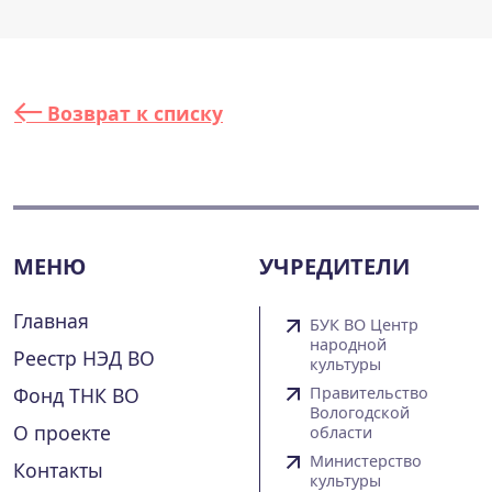
Возврат к списку
МЕНЮ
УЧРЕДИТЕЛИ
Главная
БУК ВО Центр
народной
Реестр НЭД ВО
культуры
Фонд ТНК ВО
Правительство
Вологодской
О проекте
области
Министерство
Контакты
культуры