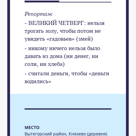
Репортаж
- ВЕЛИКИЙ ЧЕТВЕРГ: нельзя
трогать золу, чтобы потом не
увидеть «гадовьев» (змей)
- никому ничего нельзя было
давать из дома (ни денег, ни
соли, ни хлеба)
- считали деньги, чтобы «деньги
водились»
МЕСТО
Вытегорский район, Князево (деревня)