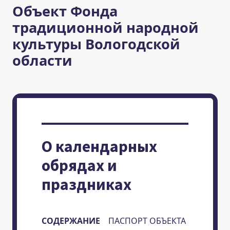
Объект Фонда
традиционной народной
культуры Вологодской
области
О календарных
обрядах и
праздниках
СОДЕРЖАНИЕ
ПАСПОРТ ОБЪЕКТА