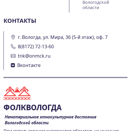
Вологодской
области
КОНТАКТЫ
г. Вологда, ул. Мира, 36 (5-й этаж), оф. 7
8(8172) 72-13-60
tnk@onmck.ru
Вконтакте
ФОЛКВОЛОГДА
Нематериальное этнокультурное достояние
Вологодской области
При использовании материалов обязательно указание