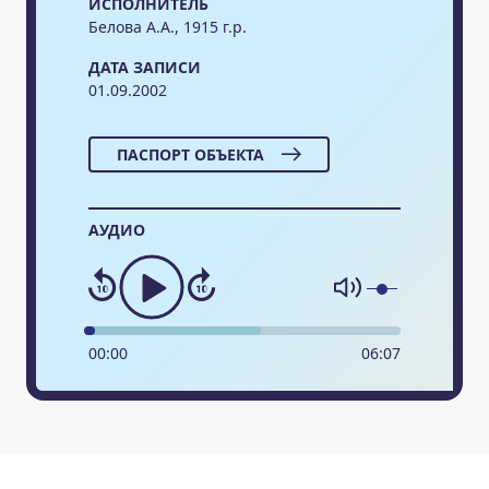
ИСПОЛНИТЕЛЬ
Белова А.А., 1915 г.р.
ДАТА ЗАПИСИ
01.09.2002
ПАСПОРТ ОБЪЕКТА
АУДИО
00
:
00
06
:
07