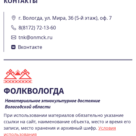
КОНТАКТЫ
г. Вологда, ул. Мира, 36 (5-й этаж), оф. 7
8(8172) 72-13-60
tnk@onmck.ru
Вконтакте
ФОЛКВОЛОГДА
Нематериальное этнокультурное достояние
Вологодской области
При использовании материалов обязательно указание
ссылки на сайт, наименование объекта, место и время его
записи, место хранения и архивный шифр.
Условия
использования