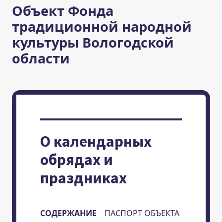
Объект Фонда
традиционной народной
культуры Вологодской
области
О календарных
обрядах и
праздниках
СОДЕРЖАНИЕ
ПАСПОРТ ОБЪЕКТА