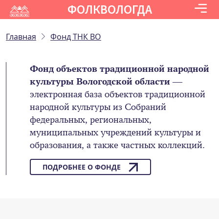
ФОЛКВОЛОГДА
Главная
Фонд ТНК ВО
Фонд объектов традиционной народной
культуры Вологодской области
—
электронная база объектов традиционной
народной культуры из Собраний
федеральных, региональных,
муниципальных учреждений культуры и
образования, а также частных коллекций.
ПОДРОБНЕЕ О ФОНДЕ