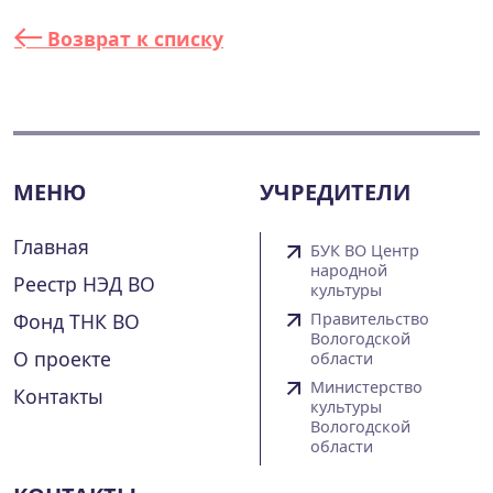
Возврат к списку
МЕНЮ
УЧРЕДИТЕЛИ
Главная
БУК ВО Центр
народной
Реестр НЭД ВО
культуры
Фонд ТНК ВО
Правительство
Вологодской
О проекте
области
Министерство
Контакты
культуры
Вологодской
области