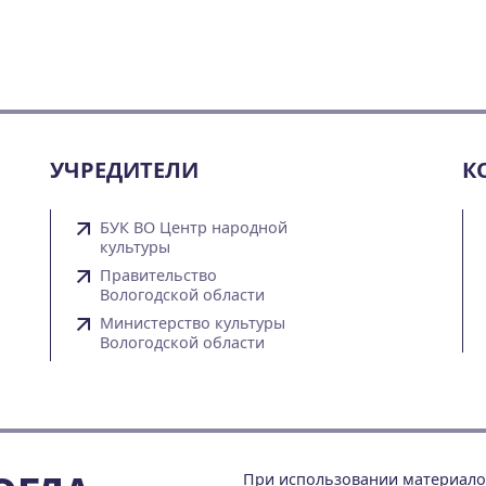
УЧРЕДИТЕЛИ
К
БУК ВО Центр народной
культуры
Правительство
Вологодской области
Министерство культуры
Вологодской области
При использовании материалов