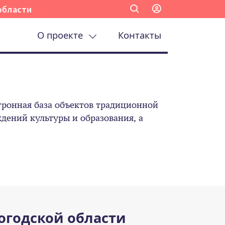
области
О проекте
Контакты
ронная база объектов традиционной
ений культуры и образования, а
огодской области