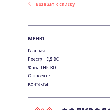
Возврат к списку
МЕНЮ
Главная
Реестр НЭД ВО
Фонд ТНК ВО
О проекте
Контакты