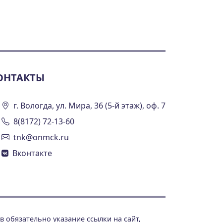
ОНТАКТЫ
г. Вологда, ул. Мира, 36 (5-й этаж), оф. 7
8(8172) 72-13-60
tnk@onmck.ru
Вконтакте
 обязательно указание ссылки на сайт,