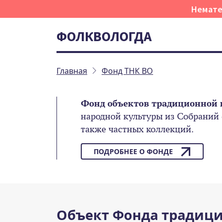
Немате
ФОЛКВОЛОГДА
Главная
Фонд ТНК ВО
Фонд объектов традиционной 
народной культуры из Собраний
также частных коллекций.
ПОДРОБНЕЕ О ФОНДЕ
Объект Фонда традици