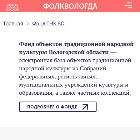
ФОЛКВОЛОГДА
Главная
Фонд ТНК ВО
Фонд объектов традиционной народной
культуры Вологодской области
—
электронная база объектов традиционной
народной культуры из Собраний
федеральных, региональных,
муниципальных учреждений культуры и
образования, а также частных коллекций.
ПОДРОБНЕЕ О ФОНДЕ