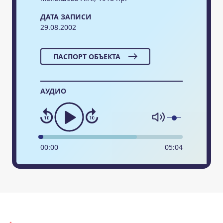
ДАТА ЗАПИСИ
29.08.2002
ПАСПОРТ ОБЪЕКТА
АУДИО
00
:
00
05
:
04