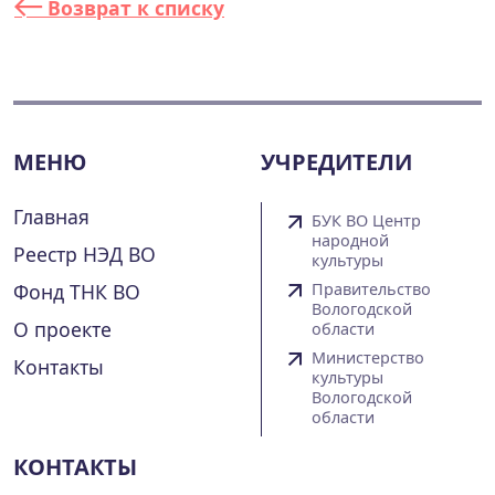
Возврат к списку
МЕНЮ
УЧРЕДИТЕЛИ
Главная
БУК ВО Центр
народной
Реестр НЭД ВО
культуры
Фонд ТНК ВО
Правительство
Вологодской
О проекте
области
Министерство
Контакты
культуры
Вологодской
области
КОНТАКТЫ