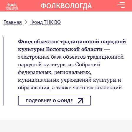
ФОЛКВОЛОГДА
Главная
Фонд ТНК ВО
Фонд объектов традиционной народной
культуры Вологодской области
—
электронная база объектов традиционной
народной культуры из Собраний
федеральных, региональных,
муниципальных учреждений культуры и
образования, а также частных коллекций.
ПОДРОБНЕЕ О ФОНДЕ