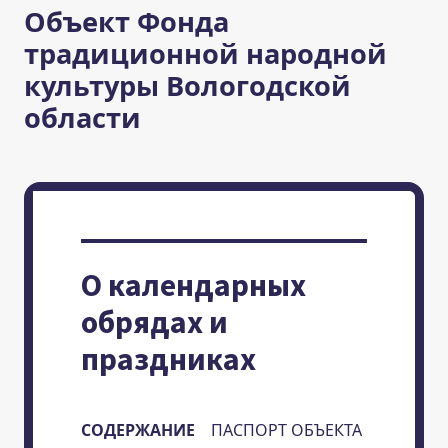
Объект Фонда
традиционной народной
культуры Вологодской
области
О календарных
обрядах и
праздниках
СОДЕРЖАНИЕ
ПАСПОРТ ОБЪЕКТА