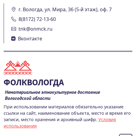
г. Вологда, ул. Мира, 36 (5-й этаж), оф. 7
8(8172) 72-13-60
tnk@onmck.ru
Вконтакте
ФОЛКВОЛОГДА
Нематериальное этнокультурное достояние
Вологодской области
При использовании материалов обязательно указание
ссылки на сайт, наименование объекта, место и время его
записи, место хранения и архивный шифр.
Условия
использования