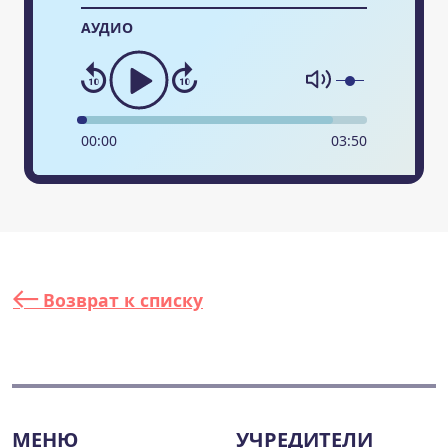
АУДИО
00
:
00
03
:
50
Возврат к списку
МЕНЮ
УЧРЕДИТЕЛИ