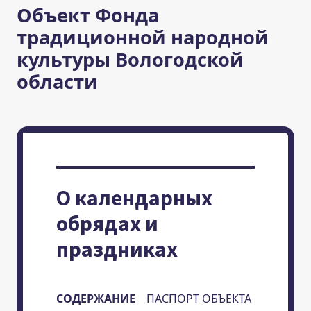
Объект Фонда
традиционной народной
культуры Вологодской
области
О календарных
обрядах и
праздниках
СОДЕРЖАНИЕ
ПАСПОРТ ОБЪЕКТА