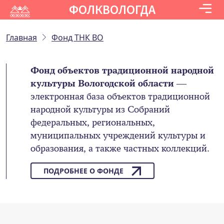
ФОЛКВОЛОГДА
Главная
Фонд ТНК ВО
Фонд объектов традиционной народной
культуры Вологодской области
—
электронная база объектов традиционной
народной культуры из Собраний
федеральных, региональных,
муниципальных учреждений культуры и
образования, а также частных коллекций.
ПОДРОБНЕЕ О ФОНДЕ