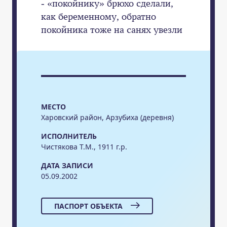
- «покойнику» брюхо сделали,
как беременному, обратно
покойника тоже на санях увезли
МЕСТО
Харовский район, Арзубиха (деревня)
ИСПОЛНИТЕЛЬ
Чистякова Т.М., 1911 г.р.
ДАТА ЗАПИСИ
05.09.2002
ПАСПОРТ ОБЪЕКТА