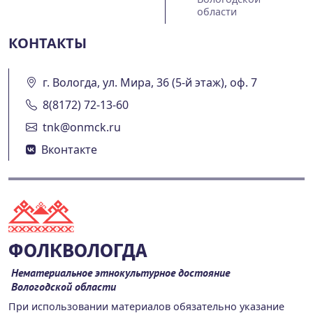
области
КОНТАКТЫ
г. Вологда, ул. Мира, 36 (5-й этаж), оф. 7
8(8172) 72-13-60
tnk@onmck.ru
Вконтакте
ФОЛКВОЛОГДА
Нематериальное этнокультурное достояние
Вологодской области
При использовании материалов обязательно указание