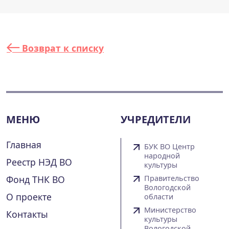
Возврат к списку
МЕНЮ
УЧРЕДИТЕЛИ
Главная
БУК ВО Центр
народной
Реестр НЭД ВО
культуры
Фонд ТНК ВО
Правительство
Вологодской
О проекте
области
Министерство
Контакты
культуры
Вологодской