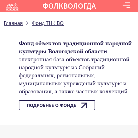
ФОЛКВОЛОГДА
Главная
Фонд ТНК ВО
Фонд объектов традиционной народной
культуры Вологодской области
—
электронная база объектов традиционной
народной культуры из Собраний
федеральных, региональных,
муниципальных учреждений культуры и
образования, а также частных коллекций.
ПОДРОБНЕЕ О ФОНДЕ