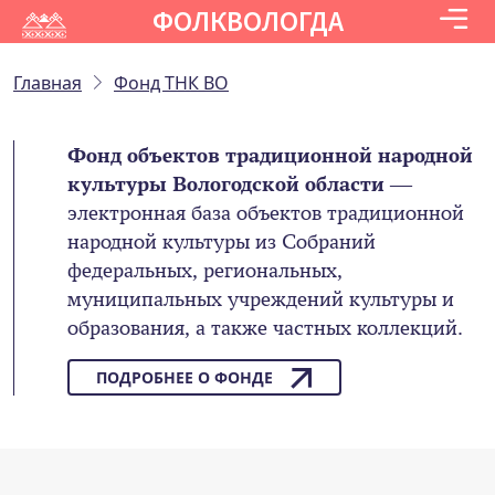
ФОЛКВОЛОГДА
Главная
Фонд ТНК ВО
Фонд объектов традиционной народной
культуры Вологодской области
—
электронная база объектов традиционной
народной культуры из Собраний
федеральных, региональных,
муниципальных учреждений культуры и
образования, а также частных коллекций.
ПОДРОБНЕЕ О ФОНДЕ