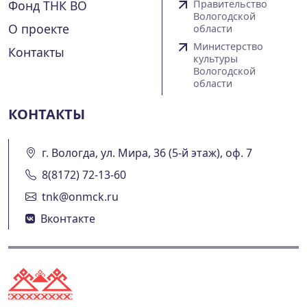
Фонд ТНК ВО
Правительство
Вологодской
О проекте
области
Министерство
Контакты
культуры
Вологодской
области
КОНТАКТЫ
г. Вологда, ул. Мира, 36 (5-й этаж), оф. 7
8(8172) 72-13-60
tnk@onmck.ru
Вконтакте