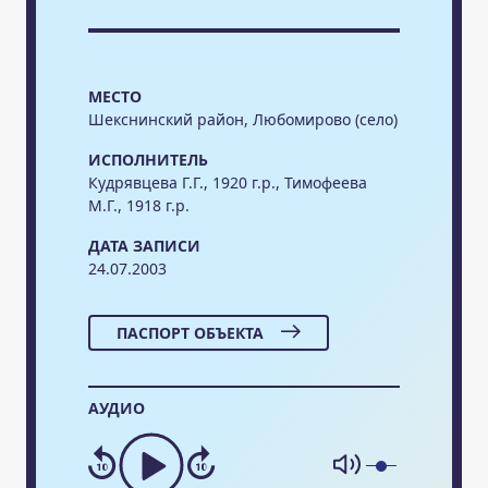
МЕСТО
Шекснинский район, Любомирово (село)
ИСПОЛНИТЕЛЬ
Кудрявцева Г.Г., 1920 г.р., Тимофеева
М.Г., 1918 г.р.
ДАТА ЗАПИСИ
24.07.2003
ПАСПОРТ ОБЪЕКТА
АУДИО