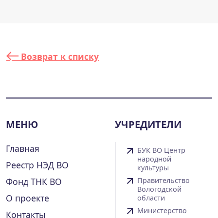
Возврат к списку
МЕНЮ
УЧРЕДИТЕЛИ
Главная
БУК ВО Центр
народной
Реестр НЭД ВО
культуры
Фонд ТНК ВО
Правительство
Вологодской
О проекте
области
Министерство
Контакты