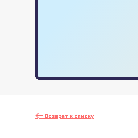
Возврат к списку