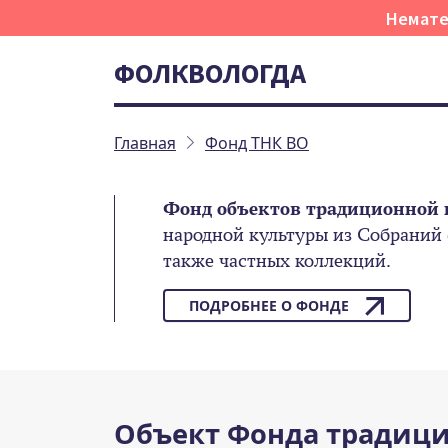
Немате
ФОЛКВОЛОГДА
Главная
Фонд ТНК ВО
Фонд объектов традиционной 
народной культуры из Собраний
также частных коллекций.
ПОДРОБНЕЕ О ФОНДЕ
Объект Фонда традици