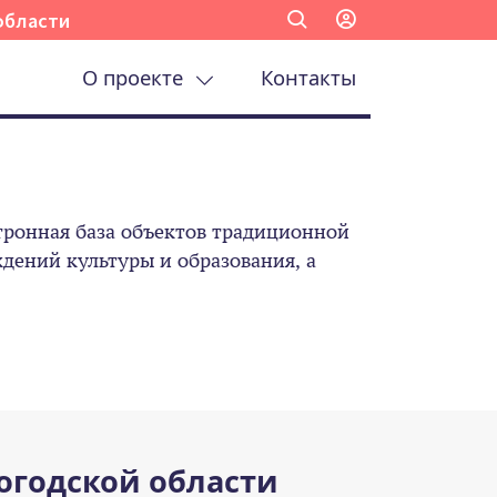
области
О проекте
Контакты
ронная база объектов традиционной
ений культуры и образования, а
огодской области