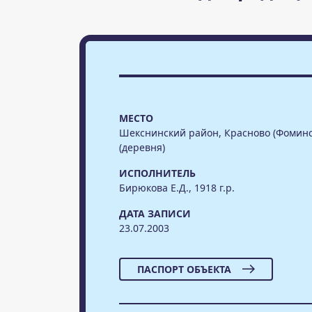
МЕСТО
Шекснинский район, Красново (Фоминс
(деревня)
ИСПОЛНИТЕЛЬ
Бирюкова Е.Д., 1918 г.р.
ДАТА ЗАПИСИ
23.07.2003
ПАСПОРТ ОБЪЕКТА