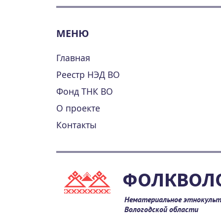
МЕНЮ
Главная
Реестр НЭД ВО
Фонд ТНК ВО
О проекте
Контакты
ФОЛКВОЛ
Нематериальное этнокульт
Вологодской области