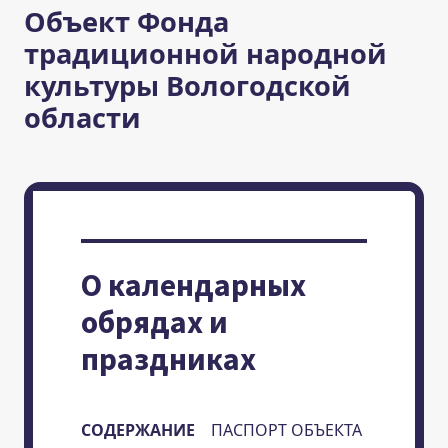
Объект Фонда
традиционной народной
культуры Вологодской
области
О календарных
обрядах и
праздниках
СОДЕРЖАНИЕ
ПАСПОРТ ОБЪЕКТА