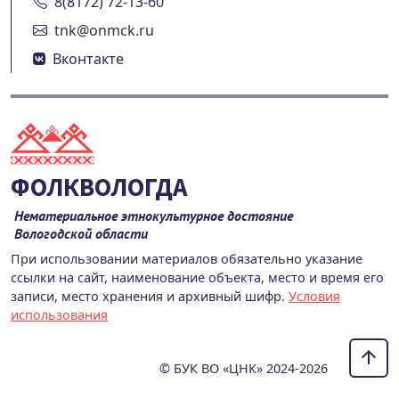
8(8172) 72-13-60
tnk@onmck.ru
Вконтакте
ФОЛКВОЛОГДА
Нематериальное этнокультурное достояние
Вологодской области
При использовании материалов обязательно указание
ссылки на сайт, наименование объекта, место и время его
записи, место хранения и архивный шифр.
Условия
использования
© БУК ВО «ЦНК» 2024-2026