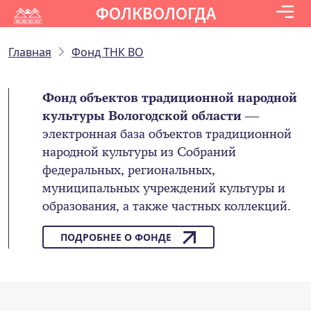
ФОЛКВОЛОГДА
Главная
Фонд ТНК ВО
Фонд объектов традиционной народной
культуры Вологодской области
—
электронная база объектов традиционной
народной культуры из Собраний
федеральных, региональных,
муниципальных учреждений культуры и
образования, а также частных коллекций.
ПОДРОБНЕЕ О ФОНДЕ