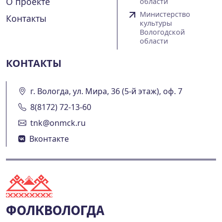
О проекте
области
Министерство
Контакты
культуры
Вологодской
области
КОНТАКТЫ
г. Вологда, ул. Мира, 36 (5-й этаж), оф. 7
8(8172) 72-13-60
tnk@onmck.ru
Вконтакте
ФОЛКВОЛОГДА