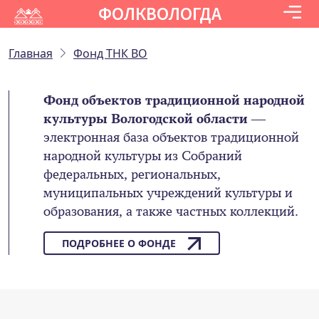
ФОЛКВОЛОГДА
Главная
Фонд ТНК ВО
Фонд объектов традиционной народной
культуры Вологодской области
—
электронная база объектов традиционной
народной культуры из Собраний
федеральных, региональных,
муниципальных учреждений культуры и
образования, а также частных коллекций.
ПОДРОБНЕЕ О ФОНДЕ