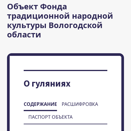
Объект Фонда
традиционной народной
культуры Вологодской
области
О гуляниях
СОДЕРЖАНИЕ
РАСШИФРОВКА
ПАСПОРТ ОБЪЕКТА