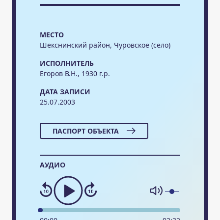
МЕСТО
Шекснинский район, Чуровское (село)
ИСПОЛНИТЕЛЬ
Егоров В.Н., 1930 г.р.
ДАТА ЗАПИСИ
25.07.2003
ПАСПОРТ ОБЪЕКТА
АУДИО