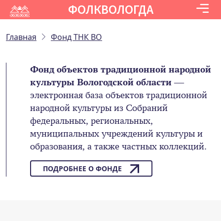
ФОЛКВОЛОГДА
Главная
Фонд ТНК ВО
Фонд объектов традиционной народной
культуры Вологодской области
—
электронная база объектов традиционной
народной культуры из Собраний
федеральных, региональных,
муниципальных учреждений культуры и
образования, а также частных коллекций.
ПОДРОБНЕЕ О ФОНДЕ