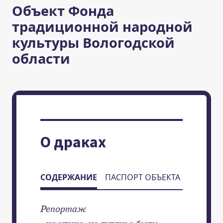
Объект Фонда
традиционной народной
культуры Вологодской
области
О драках
СОДЕРЖАНИЕ
ПАСПОРТ ОБЪЕКТА
Репортаж