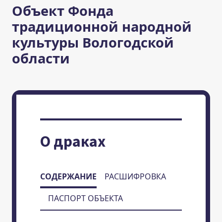
Объект Фонда
традиционной народной
культуры Вологодской
области
О драках
СОДЕРЖАНИЕ
РАСШИФРОВКА
ПАСПОРТ ОБЪЕКТА