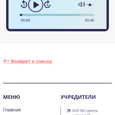
00
:
00
05
:
40
Возврат к списку
МЕНЮ
УЧРЕДИТЕЛИ
Главная
БУК ВО Центр