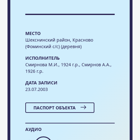
МЕСТО
Шекснинский район, Красново
(Фоминский с/с) (деревня)
ИСПОЛНИТЕЛЬ
Смирнова М.И., 1924 г.р., Смирнов А.А.,
1926 г.р.
ДАТА ЗАПИСИ
23.07.2003
ПАСПОРТ ОБЪЕКТА
АУДИО