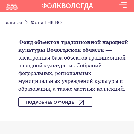
ФОЛКВОЛОГДА
Главная
Фонд ТНК ВО
Фонд объектов традиционной народной
культуры Вологодской области
—
электронная база объектов традиционной
народной культуры из Собраний
федеральных, региональных,
муниципальных учреждений культуры и
образования, а также частных коллекций.
ПОДРОБНЕЕ О ФОНДЕ