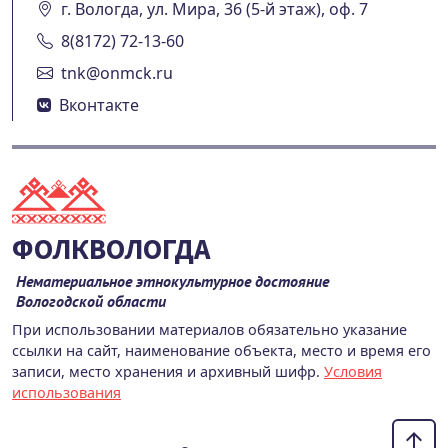
г. Вологда, ул. Мира, 36 (5-й этаж), оф. 7
8(8172) 72-13-60
tnk@onmck.ru
Вконтакте
ФОЛКВОЛОГДА
Нематериальное этнокультурное достояние
Вологодской области
При использовании материалов обязательно указание
ссылки на сайт, наименование объекта, место и время его
записи, место хранения и архивный шифр.
Условия
использования