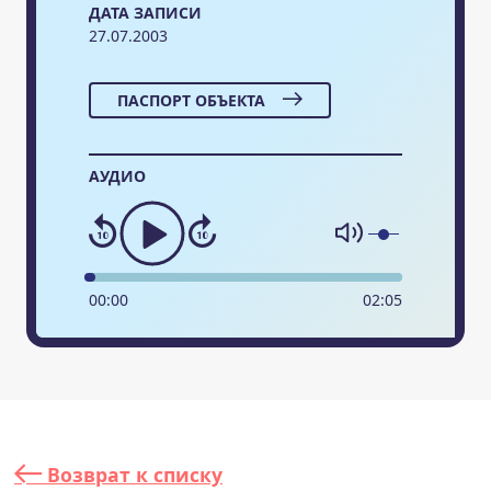
ДАТА ЗАПИСИ
27.07.2003
ПАСПОРТ ОБЪЕКТА
АУДИО
00
:
00
02
:
05
Возврат к списку