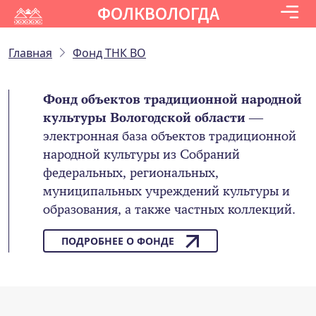
ФОЛКВОЛОГДА
Главная
Фонд ТНК ВО
Фонд объектов традиционной народной
культуры Вологодской области
—
электронная база объектов традиционной
народной культуры из Собраний
федеральных, региональных,
муниципальных учреждений культуры и
образования, а также частных коллекций.
ПОДРОБНЕЕ О ФОНДЕ