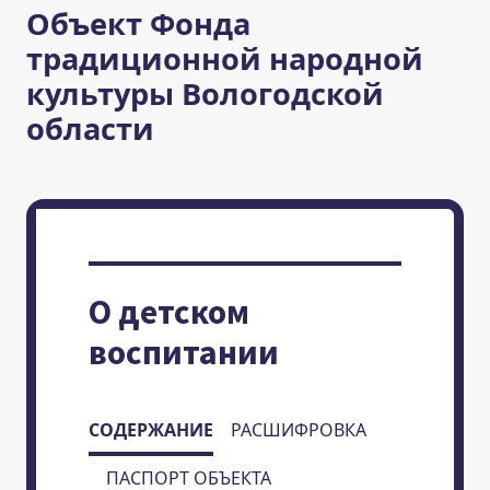
Объект Фонда
традиционной народной
культуры Вологодской
области
О детском
воспитании
СОДЕРЖАНИЕ
РАСШИФРОВКА
ПАСПОРТ ОБЪЕКТА