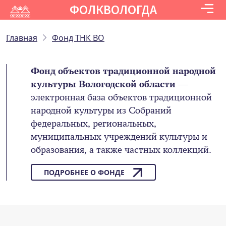
ФОЛКВОЛОГДА
Главная
Фонд ТНК ВО
Фонд объектов традиционной народной
культуры Вологодской области
—
электронная база объектов традиционной
народной культуры из Собраний
федеральных, региональных,
муниципальных учреждений культуры и
образования, а также частных коллекций.
ПОДРОБНЕЕ О ФОНДЕ