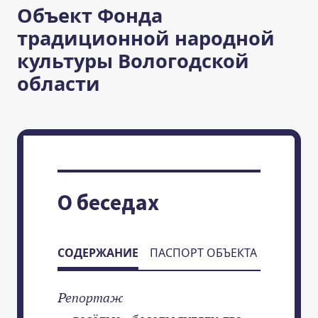
Объект Фонда
традиционной народной
культуры Вологодской
области
О беседах
СОДЕРЖАНИЕ
ПАСПОРТ ОБЪЕКТА
Репортаж