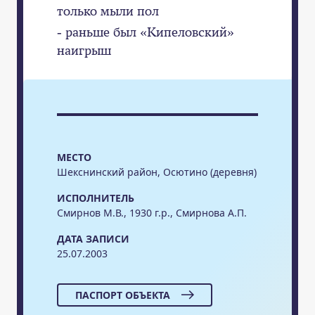
только мыли пол
- раньше был «Кипеловский»
наигрыш
МЕСТО
Шекснинский район, Осютино (деревня)
ИСПОЛНИТЕЛЬ
Смирнов М.В., 1930 г.р., Смирнова А.П.
ДАТА ЗАПИСИ
25.07.2003
ПАСПОРТ ОБЪЕКТА