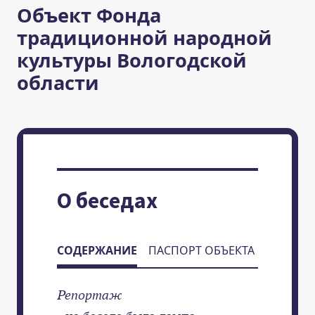
Объект Фонда
традиционной народной
культуры Вологодской
области
О беседах
СОДЕРЖАНИЕ
ПАСПОРТ ОБЪЕКТА
Репортаж