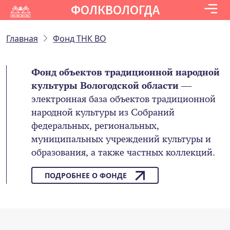
ФОЛКВОЛОГДА
Главная
Фонд ТНК ВО
Фонд объектов традиционной народной
культуры Вологодской области
—
электронная база объектов традиционной
народной культуры из Собраний
федеральных, региональных,
муниципальных учреждений культуры и
образования, а также частных коллекций.
ПОДРОБНЕЕ О ФОНДЕ