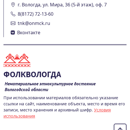
г. Вологда, ул. Мира, 36 (5-й этаж), оф. 7
8(8172) 72-13-60
tnk@onmck.ru
Вконтакте
ФОЛКВОЛОГДА
Нематериальное этнокультурное достояние
Вологодской области
При использовании материалов обязательно указание
ссылки на сайт, наименование объекта, место и время его
записи, место хранения и архивный шифр.
Условия
использования