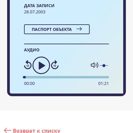
ДАТА ЗАПИСИ
28.07.2003
ПАСПОРТ ОБЪЕКТА
АУДИО
00
:
00
01
:
21
Возврат к списку