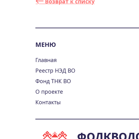
Возврат к списку
МЕНЮ
Главная
Реестр НЭД ВО
Фонд ТНК ВО
О проекте
Контакты
ФОЛКВОЛ