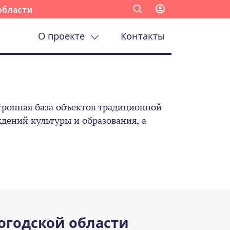
области
О проекте
Контакты
ронная база объектов традиционной
ений культуры и образования, а
огодской области