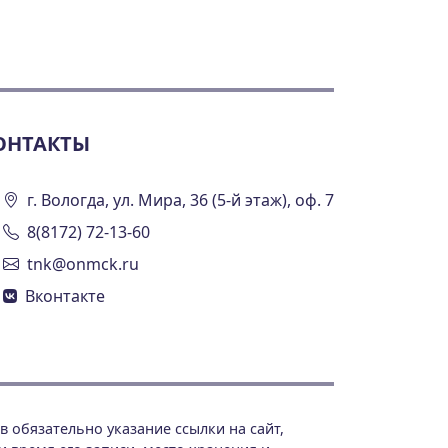
ОНТАКТЫ
г. Вологда, ул. Мира, 36 (5-й этаж), оф. 7
8(8172) 72-13-60
tnk@onmck.ru
Вконтакте
 обязательно указание ссылки на сайт,