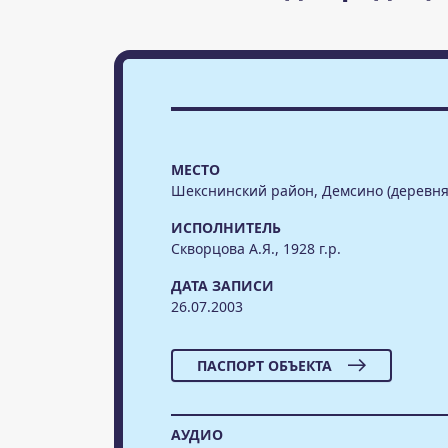
МЕСТО
Шекснинский район, Демсино (деревня
ИСПОЛНИТЕЛЬ
Скворцова А.Я., 1928 г.р.
ДАТА ЗАПИСИ
26.07.2003
ПАСПОРТ ОБЪЕКТА
АУДИО