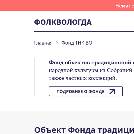
Немате
ФОЛКВОЛОГДА
Главная
Фонд ТНК ВО
Фонд объектов традиционной 
народной культуры из Собраний
также частных коллекций.
ПОДРОБНЕЕ О ФОНДЕ
Объект Фонда традици