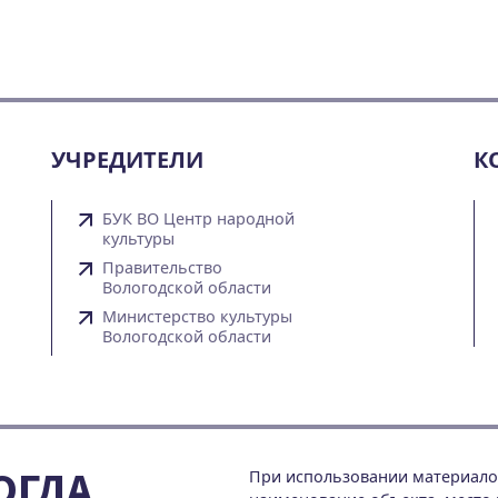
УЧРЕДИТЕЛИ
К
БУК ВО Центр народной
культуры
Правительство
Вологодской области
Министерство культуры
Вологодской области
ОГДА
При использовании материалов