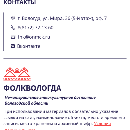
КОНТАКТЫ
г. Вологда, ул. Мира, 36 (5-й этаж), оф. 7
8(8172) 72-13-60
tnk@onmck.ru
Вконтакте
ФОЛКВОЛОГДА
Нематериальное этнокультурное достояние
Вологодской области
При использовании материалов обязательно указание
ссылки на сайт, наименование объекта, место и время его
записи, место хранения и архивный шифр.
Условия
использования