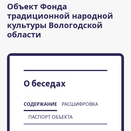
Объект Фонда
традиционной народной
культуры Вологодской
области
О беседах
СОДЕРЖАНИЕ
РАСШИФРОВКА
ПАСПОРТ ОБЪЕКТА