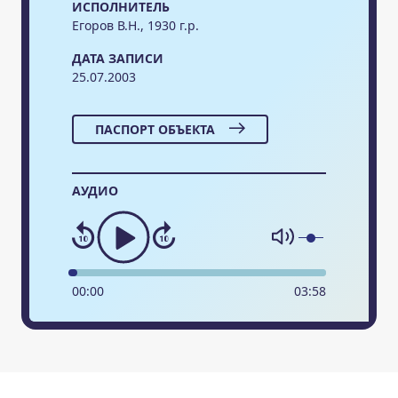
ИСПОЛНИТЕЛЬ
Егоров В.Н., 1930 г.р.
ДАТА ЗАПИСИ
25.07.2003
ПАСПОРТ ОБЪЕКТА
АУДИО
00
:
00
03
:
58