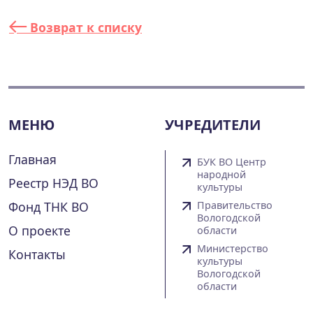
Возврат к списку
МЕНЮ
УЧРЕДИТЕЛИ
Главная
БУК ВО Центр
народной
Реестр НЭД ВО
культуры
Фонд ТНК ВО
Правительство
Вологодской
О проекте
области
Министерство
Контакты
культуры
Вологодской
области