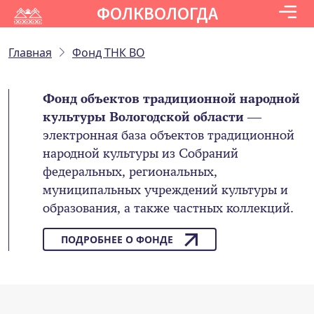
ФОЛКВОЛОГДА
Главная
Фонд ТНК ВО
Фонд объектов традиционной народной
культуры Вологодской области
—
электронная база объектов традиционной
народной культуры из Собраний
федеральных, региональных,
муниципальных учреждений культуры и
образования, а также частных коллекций.
ПОДРОБНЕЕ О ФОНДЕ