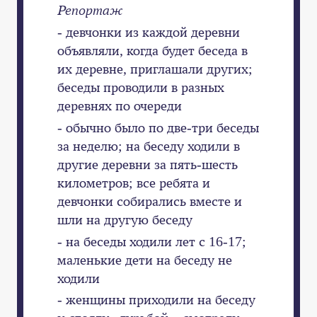
Репортаж
- девчонки из каждой деревни
объявляли, когда будет беседа в
их деревне, приглашали других;
беседы проводили в разных
деревнях по очереди
- обычно было по две-три беседы
за неделю; на беседу ходили в
другие деревни за пять-шесть
километров; все ребята и
девчонки собирались вместе и
шли на другую беседу
- на беседы ходили лет с 16-17;
маленькие дети на беседу не
ходили
- женщины приходили на беседу