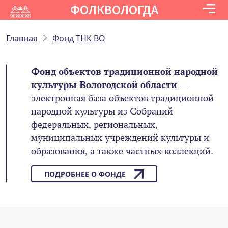
ФОЛКВОЛОГДА
Главная
Фонд ТНК ВО
Фонд объектов традиционной народной
культуры Вологодской области
—
электронная база объектов традиционной
народной культуры из Собраний
федеральных, региональных,
муниципальных учреждений культуры и
образования, а также частных коллекций.
ПОДРОБНЕЕ О ФОНДЕ