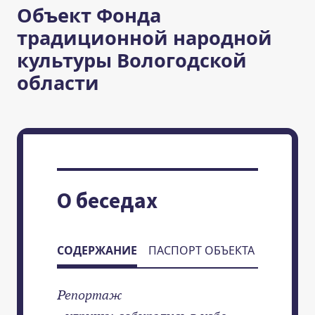
Объект Фонда
традиционной народной
культуры Вологодской
области
О беседах
СОДЕРЖАНИЕ
ПАСПОРТ ОБЪЕКТА
Репортаж