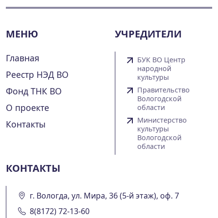
МЕНЮ
УЧРЕДИТЕЛИ
Главная
БУК ВО Центр
народной
Реестр НЭД ВО
культуры
Фонд ТНК ВО
Правительство
Вологодской
О проекте
области
Министерство
Контакты
культуры
Вологодской
области
КОНТАКТЫ
г. Вологда, ул. Мира, 36 (5-й этаж), оф. 7
8(8172) 72-13-60