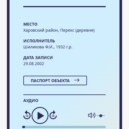
МЕСТО
Харовский район, Перекс (деревня)
ИСПОЛНИТЕЛЬ
Шиликова Ф.И., 1932 г.р.
ДАТА ЗАПИСИ
29.08.2002
ПАСПОРТ ОБЪЕКТА
АУДИО