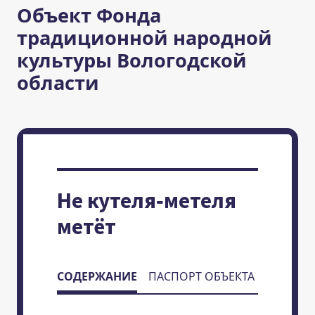
Объект Фонда
традиционной народной
культуры Вологодской
области
Не кутеля-метеля
метёт
СОДЕРЖАНИЕ
ПАСПОРТ ОБЪЕКТА