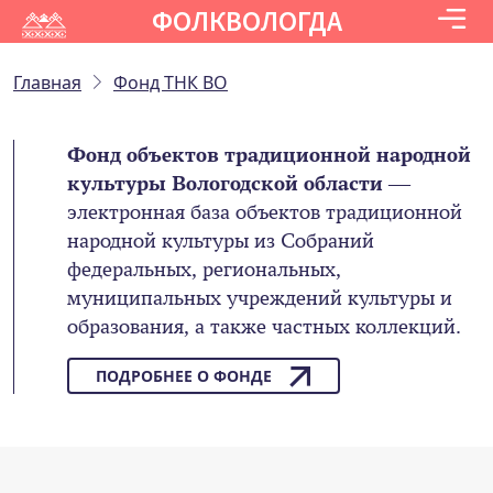
ФОЛКВОЛОГДА
Главная
Фонд ТНК ВО
Фонд объектов традиционной народной
культуры Вологодской области
—
электронная база объектов традиционной
народной культуры из Собраний
федеральных, региональных,
муниципальных учреждений культуры и
образования, а также частных коллекций.
ПОДРОБНЕЕ О ФОНДЕ