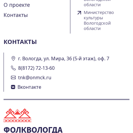
О проекте
области
Министерство
Контакты
культуры
Вологодской
области
КОНТАКТЫ
г. Вологда, ул. Мира, 36 (5-й этаж), оф. 7
8(8172) 72-13-60
tnk@onmck.ru
Вконтакте
ФОЛКВОЛОГДА