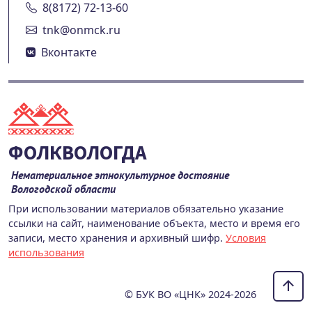
8(8172) 72-13-60
tnk@onmck.ru
Вконтакте
ФОЛКВОЛОГДА
Нематериальное этнокультурное достояние
Вологодской области
При использовании материалов обязательно указание
ссылки на сайт, наименование объекта, место и время его
записи, место хранения и архивный шифр.
Условия
использования
© БУК ВО «ЦНК» 2024-2026