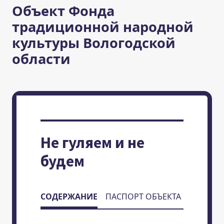
Объект Фонда
традиционной народной
культуры Вологодской
области
Не гуляем и не
будем
СОДЕРЖАНИЕ
ПАСПОРТ ОБЪЕКТА