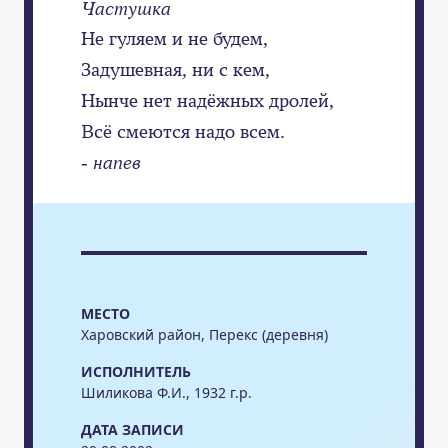
Частушка
Не гуляем и не будем,
Задушевная, ни с кем,
Нынче нет надёжных дролей,
Всё смеются надо всем.
- напев
МЕСТО
Харовский район, Перекс (деревня)
ИСПОЛНИТЕЛЬ
Шиликова Ф.И., 1932 г.р.
ДАТА ЗАПИСИ