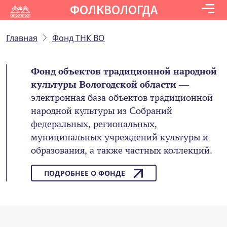
ФОЛКВОЛОГДА
Главная
Фонд ТНК ВО
Фонд объектов традиционной народной
культуры Вологодской области
—
электронная база объектов традиционной
народной культуры из Собраний
федеральных, региональных,
муниципальных учреждений культуры и
образования, а также частных коллекций.
ПОДРОБНЕЕ О ФОНДЕ