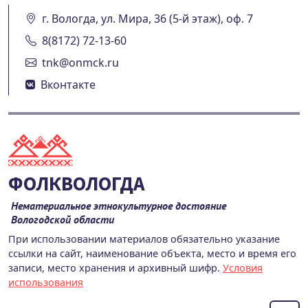
г. Вологда, ул. Мира, 36 (5-й этаж), оф. 7
8(8172) 72-13-60
tnk@onmck.ru
Вконтакте
ФОЛКВОЛОГДА
Нематериальное этнокультурное достояние
Вологодской области
При использовании материалов обязательно указание
ссылки на сайт, наименование объекта, место и время его
записи, место хранения и архивный шифр.
Условия
использования