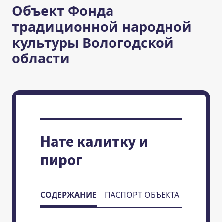
Объект Фонда
традиционной народной
культуры Вологодской
области
Нате калитку и
пирог
СОДЕРЖАНИЕ
ПАСПОРТ ОБЪЕКТА