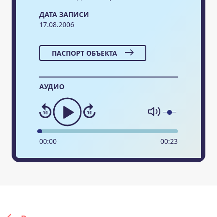
ДАТА ЗАПИСИ
17.08.2006
ПАСПОРТ ОБЪЕКТА
АУДИО
00
:
00
00
:
23