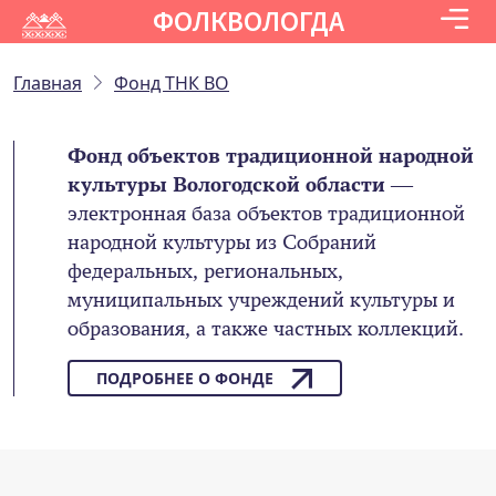
ФОЛКВОЛОГДА
Главная
Фонд ТНК ВО
Фонд объектов традиционной народной
культуры Вологодской области
—
электронная база объектов традиционной
народной культуры из Собраний
федеральных, региональных,
муниципальных учреждений культуры и
образования, а также частных коллекций.
ПОДРОБНЕЕ О ФОНДЕ