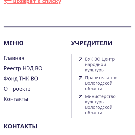
Возврат к списку
МЕНЮ
УЧРЕДИТЕЛИ
Главная
БУК ВО Центр
народной
Реестр НЭД ВО
культуры
Фонд ТНК ВО
Правительство
Вологодской
О проекте
области
Министерство
Контакты
культуры
Вологодской
области
КОНТАКТЫ