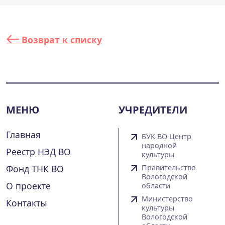
Возврат к списку
МЕНЮ
УЧРЕДИТЕЛИ
Главная
БУК ВО Центр
народной
Реестр НЭД ВО
культуры
Фонд ТНК ВО
Правительство
Вологодской
О проекте
области
Министерство
Контакты
культуры
Вологодской