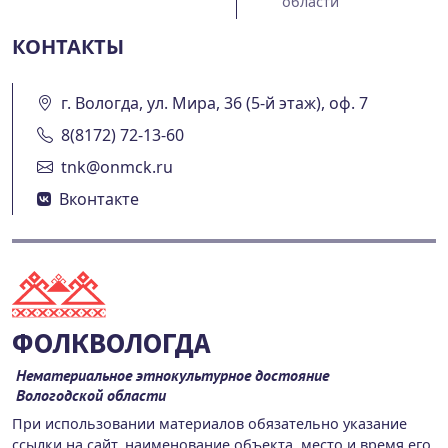
области
КОНТАКТЫ
г. Вологда, ул. Мира, 36 (5-й этаж), оф. 7
8(8172) 72-13-60
tnk@onmck.ru
Вконтакте
ФОЛКВОЛОГДА
Нематериальное этнокультурное достояние
Вологодской области
При использовании материалов обязательно указание
ссылки на сайт, наименование объекта, место и время его