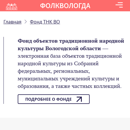
ФОЛКВОЛОГДА
Главная
Фонд ТНК ВО
Фонд объектов традиционной народной
культуры Вологодской области
—
электронная база объектов традиционной
народной культуры из Собраний
федеральных, региональных,
муниципальных учреждений культуры и
образования, а также частных коллекций.
ПОДРОБНЕЕ О ФОНДЕ