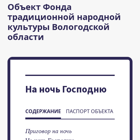
Объект Фонда
традиционной народной
культуры Вологодской
области
На ночь Господню
СОДЕРЖАНИЕ
ПАСПОРТ ОБЪЕКТА
Приговор на ночь