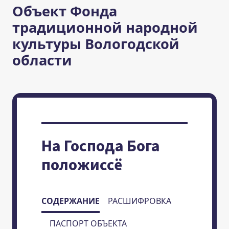
Объект Фонда
традиционной народной
культуры Вологодской
области
На Господа Бога
положиссё
СОДЕРЖАНИЕ
РАСШИФРОВКА
ПАСПОРТ ОБЪЕКТА