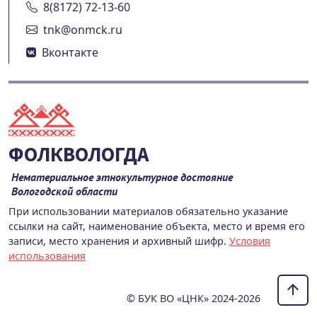
8(8172) 72-13-60
tnk@onmck.ru
Вконтакте
ФОЛКВОЛОГДА
Нематериальное этнокультурное достояние
Вологодской области
При использовании материалов обязательно указание
ссылки на сайт, наименование объекта, место и время его
записи, место хранения и архивный шифр.
Условия
использования
© БУК ВО «ЦНК» 2024-2026