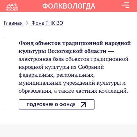
ФОЛКВОЛОГДА
Главная
Фонд ТНК ВО
Фонд объектов традиционной народной
культуры Вологодской области
—
электронная база объектов традиционной
народной культуры из Собраний
федеральных, региональных,
муниципальных учреждений культуры и
образования, а также частных коллекций.
ПОДРОБНЕЕ О ФОНДЕ