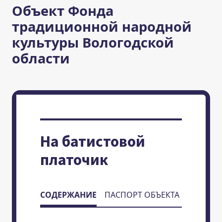
Объект Фонда
традиционной народной
культуры Вологодской
области
На батистовой
платочик
СОДЕРЖАНИЕ
ПАСПОРТ ОБЪЕКТА