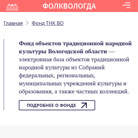
ФОЛКВОЛОГДА
Главная
Фонд ТНК ВО
Фонд объектов традиционной народной
культуры Вологодской области
—
электронная база объектов традиционной
народной культуры из Собраний
федеральных, региональных,
муниципальных учреждений культуры и
образования, а также частных коллекций.
ПОДРОБНЕЕ О ФОНДЕ