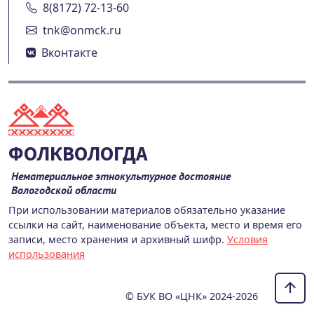
8(8172) 72-13-60
tnk@onmck.ru
Вконтакте
ФОЛКВОЛОГДА
Нематериальное этнокультурное достояние
Вологодской области
При использовании материалов обязательно указание
ссылки на сайт, наименование объекта, место и время его
записи, место хранения и архивный шифр.
Условия
использования
© БУК ВО «ЦНК» 2024-2026