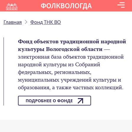
ФОЛКВОЛОГДА
Главная
Фонд ТНК ВО
Фонд объектов традиционной народной
культуры Вологодской области
—
электронная база объектов традиционной
народной культуры из Собраний
федеральных, региональных,
муниципальных учреждений культуры и
образования, а также частных коллекций.
ПОДРОБНЕЕ О ФОНДЕ