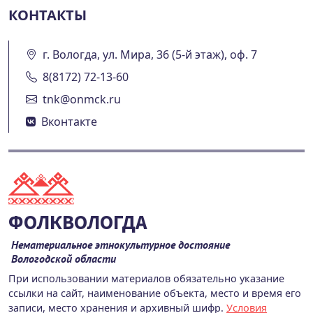
КОНТАКТЫ
г. Вологда, ул. Мира, 36 (5-й этаж), оф. 7
8(8172) 72-13-60
tnk@onmck.ru
Вконтакте
ФОЛКВОЛОГДА
Нематериальное этнокультурное достояние
Вологодской области
При использовании материалов обязательно указание
ссылки на сайт, наименование объекта, место и время его
записи, место хранения и архивный шифр.
Условия