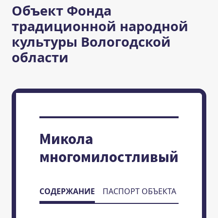
Объект Фонда
традиционной народной
культуры Вологодской
области
Микола
многомилостливый
СОДЕРЖАНИЕ
ПАСПОРТ ОБЪЕКТА