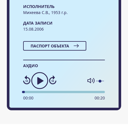
ИСПОЛНИТЕЛЬ
Михеева С.В., 1953 г.р.
ДАТА ЗАПИСИ
15.08.2006
ПАСПОРТ ОБЪЕКТА
АУДИО
00
:
00
00
:
20