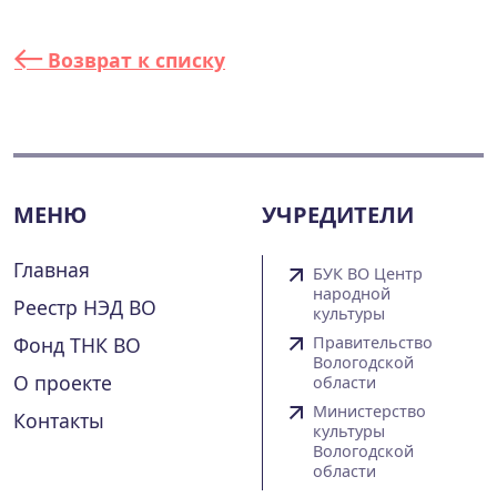
Возврат к списку
МЕНЮ
УЧРЕДИТЕЛИ
Главная
БУК ВО Центр
народной
Реестр НЭД ВО
культуры
Фонд ТНК ВО
Правительство
Вологодской
О проекте
области
Министерство
Контакты
культуры
Вологодской
области