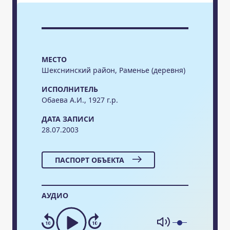
МЕСТО
Шекснинский район, Раменье (деревня)
ИСПОЛНИТЕЛЬ
Обаева А.И., 1927 г.р.
ДАТА ЗАПИСИ
28.07.2003
ПАСПОРТ ОБЪЕКТА
АУДИО