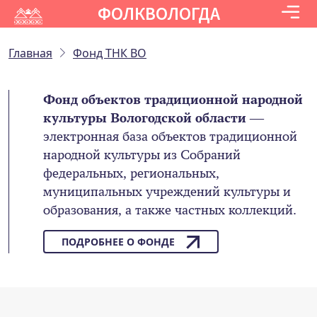
ФОЛКВОЛОГДА
Главная
Фонд ТНК ВО
Фонд объектов традиционной народной
культуры Вологодской области
—
электронная база объектов традиционной
народной культуры из Собраний
федеральных, региональных,
муниципальных учреждений культуры и
образования, а также частных коллекций.
ПОДРОБНЕЕ О ФОНДЕ