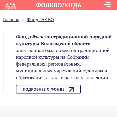
ФОЛКВОЛОГДА
Главная
Фонд ТНК ВО
Фонд объектов традиционной народной
культуры Вологодской области
—
электронная база объектов традиционной
народной культуры из Собраний
федеральных, региональных,
муниципальных учреждений культуры и
образования, а также частных коллекций.
ПОДРОБНЕЕ О ФОНДЕ