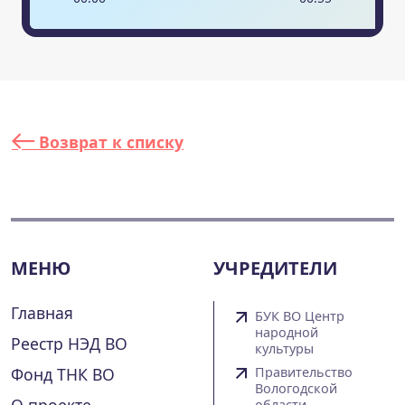
Возврат к списку
МЕНЮ
УЧРЕДИТЕЛИ
Главная
БУК ВО Центр
народной
Реестр НЭД ВО
культуры
Фонд ТНК ВО
Правительство
Вологодской
О проекте
области