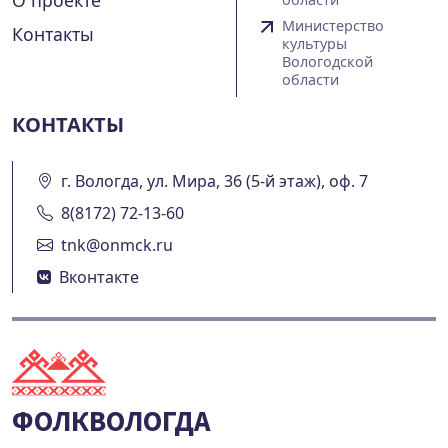
Министерство
Контакты
культуры
Вологодской
области
КОНТАКТЫ
г. Вологда, ул. Мира, 36 (5-й этаж), оф. 7
8(8172) 72-13-60
tnk@onmck.ru
Вконтакте
ФОЛКВОЛОГДА