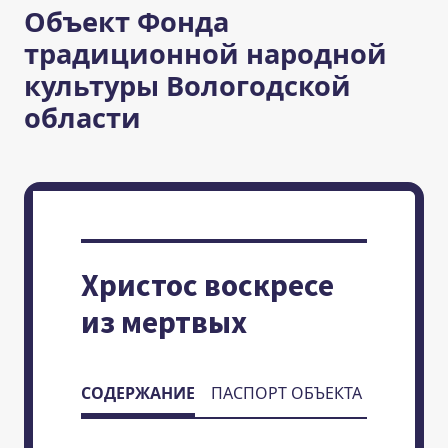
Объект Фонда
традиционной народной
культуры Вологодской
области
Христос воскресе
из мертвых
СОДЕРЖАНИЕ
ПАСПОРТ ОБЪЕКТА