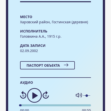
МЕСТО
Харовский район, Гостинская (деревня)
ИСПОЛНИТЕЛЬ
Головкина А.А., 1915 г.р.
ДАТА ЗАПИСИ
02.09.2002
ПАСПОРТ ОБЪЕКТА
АУДИО
00
:
00
00
:
55